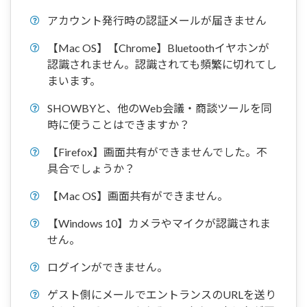
アカウント発行時の認証メールが届きません
【Mac OS】【Chrome】Bluetoothイヤホンが
認識されません。認識されても頻繁に切れてし
まいます。
SHOWBYと、他のWeb会議・商談ツールを同
時に使うことはできますか？
【Firefox】画面共有ができませんでした。不
具合でしょうか？
【Mac OS】画面共有ができません。
【Windows 10】カメラやマイクが認識されま
せん。
ログインができません。
ゲスト側にメールでエントランスのURLを送り