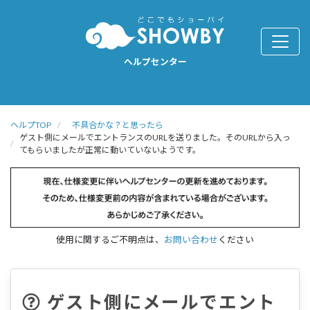
ヘルプセンター
ヘルプTOP
不具合かな？と思ったら
ゲスト側にメールでエントランスのURLを送りました。そのURLから入っ
てもらいましたが正常に動いていないようです。
使用に関するご不明点は、
お問い合わせ
ください
ゲスト側にメールでエント