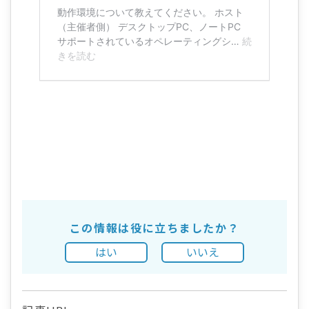
この情報は役に立ちましたか？
はい
いいえ