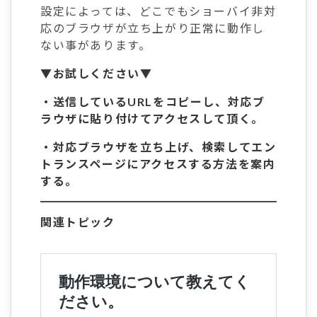
設定によっては、どこでもショーバイ非対
応のブラウザが立ち上がり正常に動作し
ない事があります。
▼お試しください▼
・送信しているURLをコピーし、対応ブ
ラウザに貼り付けてアクセスして頂く。
・対応ブラウザを立ち上げ、検索してエン
トランスページにアクセスする方法を案内
する。
関連トピック