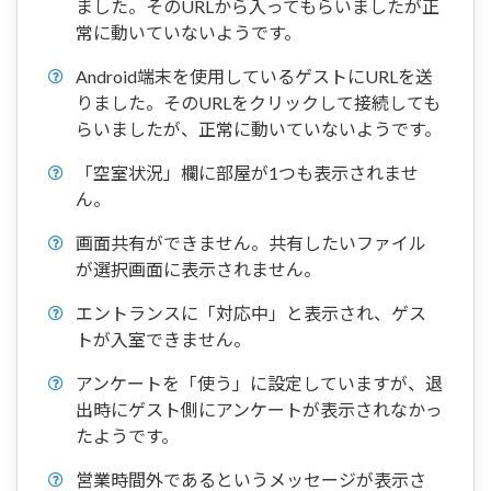
ました。そのURLから入ってもらいましたが正
常に動いていないようです。
Android端末を使用しているゲストにURLを送
りました。そのURLをクリックして接続しても
らいましたが、正常に動いていないようです。
「空室状況」欄に部屋が1つも表示されませ
ん。
画面共有ができません。共有したいファイル
が選択画面に表示されません。
エントランスに「対応中」と表示され、ゲス
トが入室できません。
アンケートを「使う」に設定していますが、退
出時にゲスト側にアンケートが表示されなかっ
たようです。
営業時間外であるというメッセージが表示さ