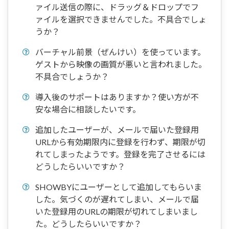
ァイル送信の際に、ドラッグ＆ドロップでフ
ァイルを選択できませんでした。不具合でしょ
うか？
バーチャル前景（ぜんけい）を使っています。
ゲストから映像の画質が悪いと言われました。
不具合でしょうか？
導入後のサポートはありますか？使い方が不
安な場合に相談したいです。
追加したユーザーが、メールで届いた登録用
URLから有効期限内に登録を行わず、期限が切
れてしまったようです。登録を完了させるには
どうしたらいいですか？
SHOWBYにユーザーとして追加してもらいま
した。気づくのが遅れてしまい、メールで届
いた登録用のURLの期限が切れてしまいまし
た。どうしたらいいですか？