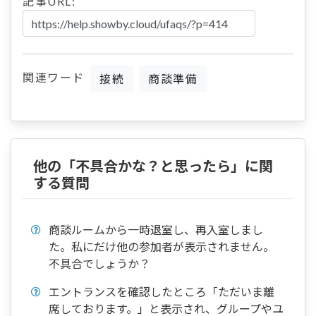
記事URL:
関連ワード
接続
商談準備
他の「不具合かな？と思ったら」に関
する質問
商談ルームから一時退室し、再入室しまし
た。私にだけ他の参加者が表示されません。
不具合でしょうか？
エントランスを確認したところ「ただいま離
席しております。」と表示され、グループやユ