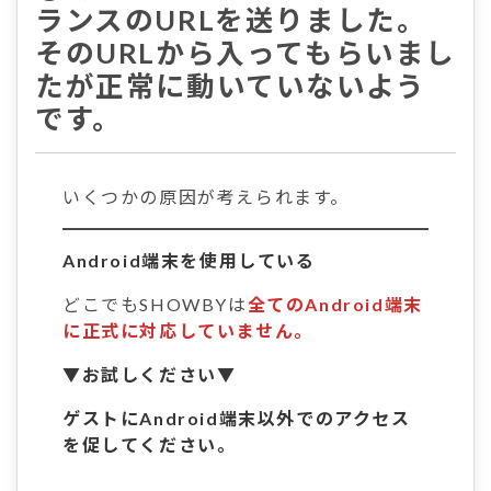
ランスのURLを送りました。
そのURLから入ってもらいまし
たが正常に動いていないよう
です。
いくつかの原因が考えられます。
Android端末を使用している
どこでもSHOWBYは
全てのAndroid端末
に正式に対応していません。
▼お試しください▼
ゲストにAndroid端末以外でのアクセス
を促してください。