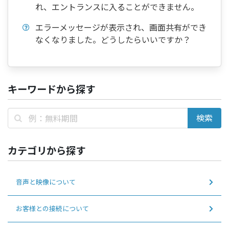
れ、エントランスに入ることができません。
エラーメッセージが表示され、画面共有ができ
なくなりました。どうしたらいいですか？
キーワードから探す
カテゴリから探す
音声と映像について
お客様との接続について