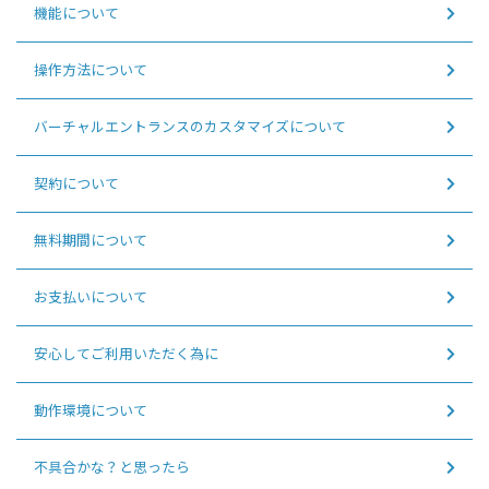
機能について
操作方法について
バーチャルエントランスのカスタマイズについて
契約について
無料期間について
お支払いについて
安心してご利用いただく為に
動作環境について
不具合かな？と思ったら