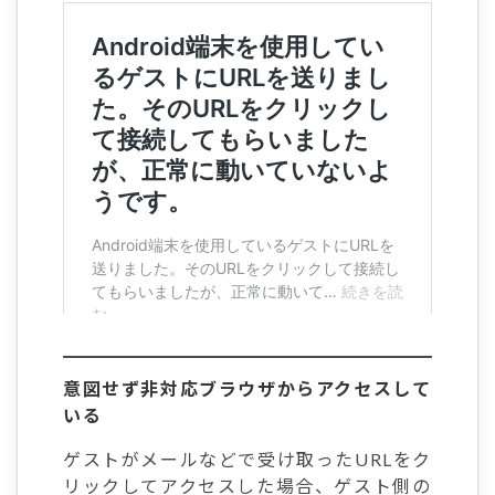
意図せず非対応ブラウザからアクセスして
いる
ゲストがメールなどで受け取ったURLをク
リックしてアクセスした場合、ゲスト側の