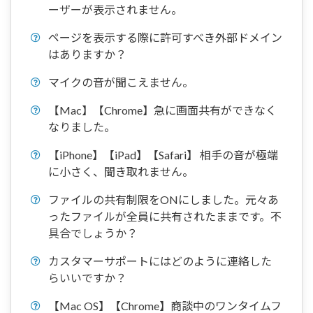
ーザーが表示されません。
ページを表示する際に許可すべき外部ドメイン
はありますか？
マイクの音が聞こえません。
【Mac】【Chrome】急に画面共有ができなく
なりました。
【iPhone】【iPad】【Safari】 相手の音が極端
に小さく、聞き取れません。
ファイルの共有制限をONにしました。元々あ
ったファイルが全員に共有されたままです。不
具合でしょうか？
カスタマーサポートにはどのように連絡した
らいいですか？
【Mac OS】【Chrome】商談中のワンタイムフ