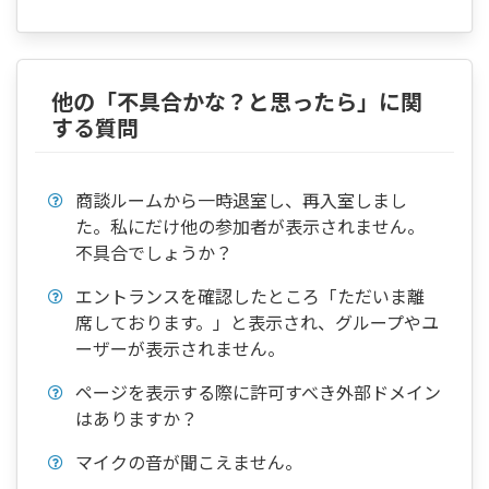
他の「不具合かな？と思ったら」に関
する質問
商談ルームから一時退室し、再入室しまし
た。私にだけ他の参加者が表示されません。
不具合でしょうか？
エントランスを確認したところ「ただいま離
席しております。」と表示され、グループやユ
ーザーが表示されません。
ページを表示する際に許可すべき外部ドメイン
はありますか？
マイクの音が聞こえません。