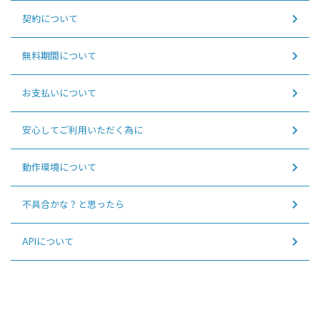
契約について
無料期間について
お支払いについて
安心してご利用いただく為に
動作環境について
不具合かな？と思ったら
APIについて