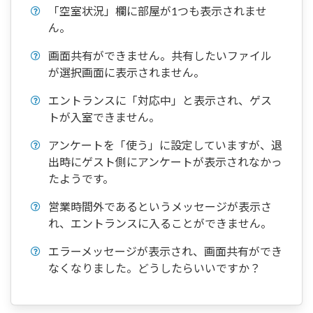
「空室状況」欄に部屋が1つも表示されませ
ん。
画面共有ができません。共有したいファイル
が選択画面に表示されません。
エントランスに「対応中」と表示され、ゲス
トが入室できません。
アンケートを「使う」に設定していますが、退
出時にゲスト側にアンケートが表示されなかっ
たようです。
営業時間外であるというメッセージが表示さ
れ、エントランスに入ることができません。
エラーメッセージが表示され、画面共有ができ
なくなりました。どうしたらいいですか？