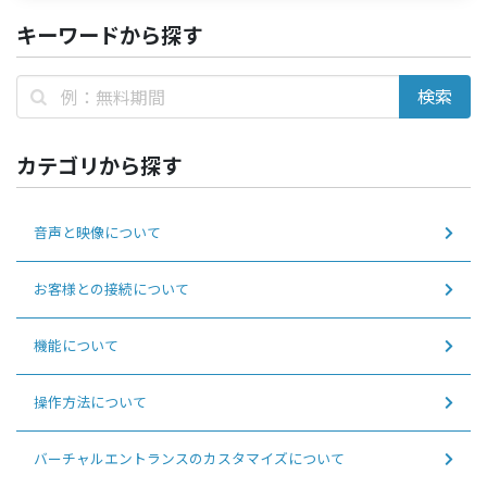
キーワードから探す
カテゴリから探す
音声と映像について
お客様との接続について
機能について
操作方法について
バーチャルエントランスのカスタマイズについて