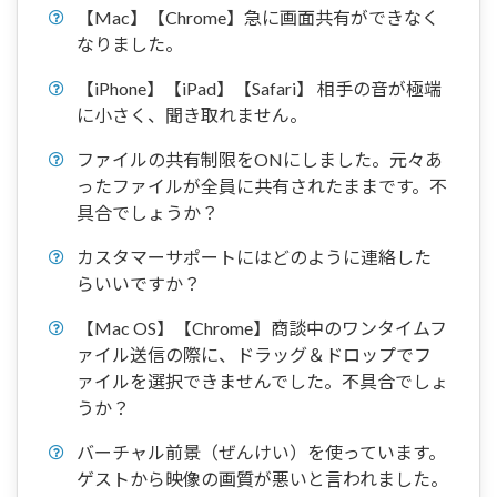
【Mac】【Chrome】急に画面共有ができなく
なりました。
【iPhone】【iPad】【Safari】 相手の音が極端
に小さく、聞き取れません。
ファイルの共有制限をONにしました。元々あ
ったファイルが全員に共有されたままです。不
具合でしょうか？
カスタマーサポートにはどのように連絡した
らいいですか？
【Mac OS】【Chrome】商談中のワンタイムフ
ァイル送信の際に、ドラッグ＆ドロップでフ
ァイルを選択できませんでした。不具合でしょ
うか？
バーチャル前景（ぜんけい）を使っています。
ゲストから映像の画質が悪いと言われました。