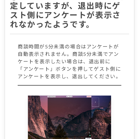
定していますが、退出時にゲ
スト側にアンケートが表示さ
れなかったようです。
商談時間が5分未満の場合はアンケートが
自動表示されません。商談5分未満でアン
ケートを表示したい場合は、退出前に
「アンケート」ボタンを押してゲスト側に
アンケートを表示し、退出してください。