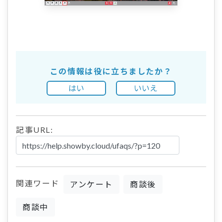
この情報は役に立ちましたか？
はい
いいえ
記事URL:
関連ワード
アンケート
商談後
商談中