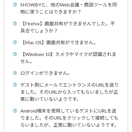
SHOWBYと、他のWeb会議・商談ツールを同
時に使うことはできますか？
【Firefox】画面共有ができませんでした。不
具合でしょうか？
【Mac OS】画面共有ができません。
【Windows 10】カメラやマイクが認識されま
せん。
ログインができません。
ゲスト側にメールでエントランスのURLを送り
ました。そのURLから入ってもらいましたが正
常に動いていないようです。
Android端末を使用しているゲストにURLを送
りました。そのURLをクリックして接続しても
らいましたが、正常に動いていないようです。