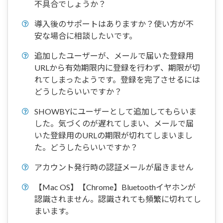
不具合でしょうか？
導入後のサポートはありますか？使い方が不
安な場合に相談したいです。
追加したユーザーが、メールで届いた登録用
URLから有効期限内に登録を行わず、期限が切
れてしまったようです。登録を完了させるには
どうしたらいいですか？
SHOWBYにユーザーとして追加してもらいま
した。気づくのが遅れてしまい、メールで届
いた登録用のURLの期限が切れてしまいまし
た。どうしたらいいですか？
アカウント発行時の認証メールが届きません
【Mac OS】【Chrome】Bluetoothイヤホンが
認識されません。認識されても頻繁に切れてし
まいます。