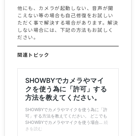
他にも、カメラが起動しない、音声が聞
こえない等の場合も自己修復をお試しい
ただく事で解決する場合があります。解決
しない場合には、下記の方法もお試しく
ださい。
関連トピック