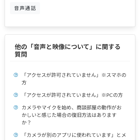
音声通話
他の「音声と映像について」に関する
質問
「アクセスが許可されていません」※スマホの
方
「アクセスが許可されていません」※PCの方
カメラやマイクを始め、商談部屋の動作がお
かしいと感じた場合の復旧方法はあります
か？
「カメラが別のアプリに使われています」とメ