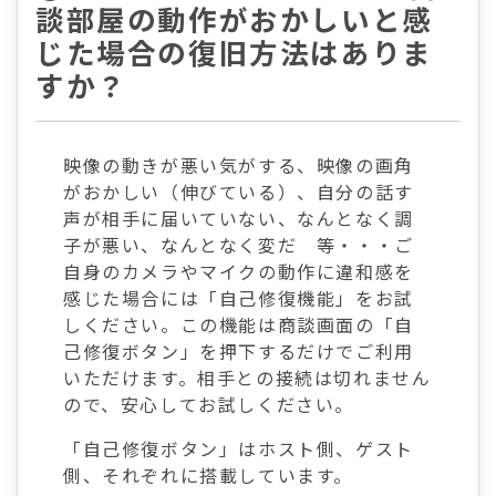
談部屋の動作がおかしいと感
じた場合の復旧方法はありま
すか？
映像の動きが悪い気がする、映像の画角
がおかしい（伸びている）、自分の話す
声が相手に届いていない、なんとなく調
子が悪い、なんとなく変だ 等・・・ご
自身のカメラやマイクの動作に違和感を
感じた場合には「自己修復機能」をお試
しください。この機能は商談画面の「自
己修復ボタン」を押下するだけでご利用
いただけます。相手との接続は切れません
ので、安心してお試しください。
「自己修復ボタン」はホスト側、ゲスト
側、それぞれに搭載しています。