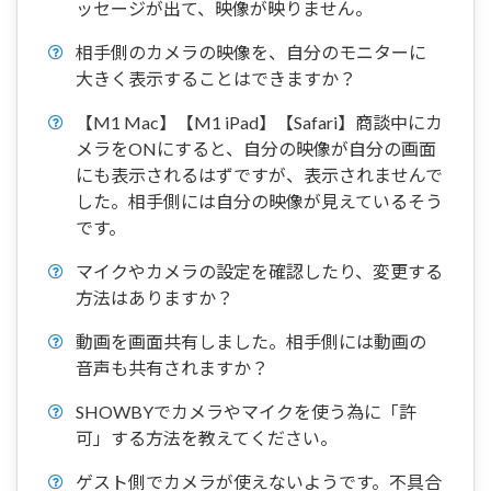
ッセージが出て、映像が映りません。
相手側のカメラの映像を、自分のモニターに
大きく表示することはできますか？
【M1 Mac】【M1 iPad】【Safari】商談中にカ
メラをONにすると、自分の映像が自分の画面
にも表示されるはずですが、表示されませんで
した。相手側には自分の映像が見えているそう
です。
マイクやカメラの設定を確認したり、変更する
方法はありますか？
動画を画面共有しました。相手側には動画の
音声も共有されますか？
SHOWBYでカメラやマイクを使う為に「許
可」する方法を教えてください。
ゲスト側でカメラが使えないようです。不具合