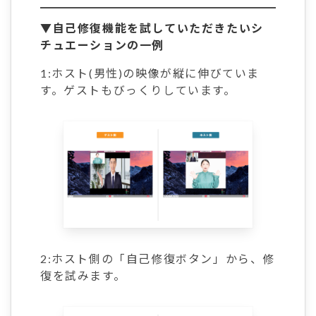
▼自己修復機能を試していただきたいシ
チュエーションの一例
1:ホスト(男性)の映像が縦に伸びていま
す。ゲストもびっくりしています。
2:ホスト側の「自己修復ボタン」から、修
復を試みます。