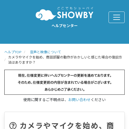
ヘルプセンター
ヘルプTOP
音声と映像について
カメラやマイクを始め、商談部屋の動作がおかしいと感じた場合の復旧方
法はありますか？
使用に関するご不明点は、
お問い合わせ
ください
カメラやマイクを始め、商