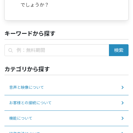
でしょうか？
キーワードから探す
カテゴリから探す
音声と映像について
お客様との接続について
機能について