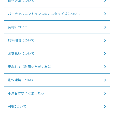
操作方法について
バーチャルエントランスのカスタマイズについて
契約について
無料期間について
お支払いについて
安心してご利用いただく為に
動作環境について
不具合かな？と思ったら
APIについて