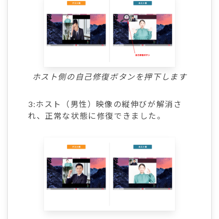
ホスト側の自己修復ボタンを押下します
3:ホスト（男性）映像の縦伸びが解消さ
れ、正常な状態に修復できました。