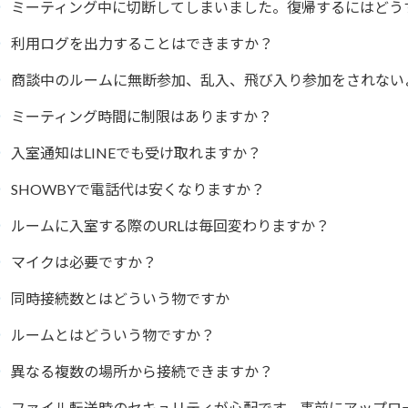
ミーティング中に切断してしまいました。復帰するにはどう
利用ログを出力することはできますか？
商談中のルームに無断参加、乱入、飛び入り参加をされない
ミーティング時間に制限はありますか？
入室通知はLINEでも受け取れますか？
SHOWBYで電話代は安くなりますか？
ルームに入室する際のURLは毎回変わりますか？
マイクは必要ですか？
同時接続数とはどういう物ですか
ルームとはどういう物ですか？
異なる複数の場所から接続できますか？
ファイル転送時のセキュリティが心配です。事前にアップロ