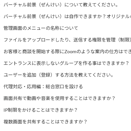
バーチャル前景（ぜんけい）について教えてください。
バーチャル前景（ぜんけい）は自作できますか？オリジナル
管理画面のメニューの名称について
ファイルをアップロードしたり、送信する権限を管理（制限
お客様と商談を開始する際にZoomのような案内の仕方はで
エントランスに表示しないグループを作る事はできますか？
ユーザーを追加（登録）する方法を教えてください。
代理対応・応用編：総合窓口を設ける
画面共有で動画や音楽を使用することはできますか？
IP制限をかけることはできますか？
複数画面を共有することはできますか？