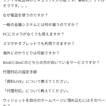
そうです。。。
なぜ電話を使うのですか？
一般の会議システムとは何が違うのですか？
PCにカメラがなくても使えますか？
スマホやタブレットでも利用できますか？
海外とのやりとりは可能ですか？
BtoBとBtoCのどちらの方が向いているサービスですか？
代理対応の設定手順
「資料LIVE」について教えてください。
「代理対応」について教えてください。
ウィジェットを自分のホームページに埋め込むにはそのペー
か？