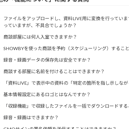
ファイルをアップロードし、資料LIVE用に変換を行ってい
っていますが、不具合でしょうか？
商談部屋には何人入室できますか？
SHOWBYを使った商談を予約（スケジューリング）するこ
録音・録画データの保存先は安全ですか？
商談する部屋に名前を付けることはできますか？
「資料LIVE」で表示中の資料の「特定の箇所を指し示しな
基本情報設定にあるロゴとはなんですか？
「収録機能」で収録したファイルを一括でダウンロードする
録音・録画はできますか？
GMOサインの署名依頼を送信することはできますか？