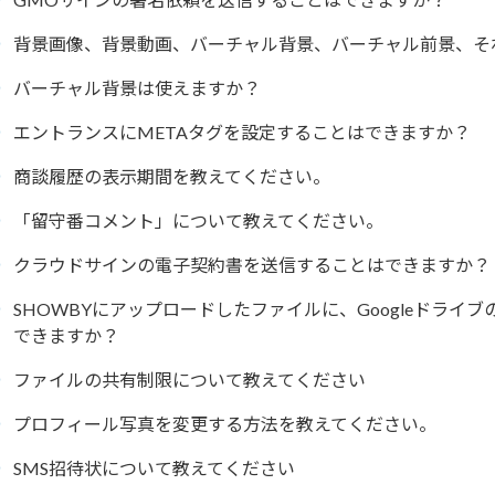
背景画像、背景動画、バーチャル背景、バーチャル前景、そ
バーチャル背景は使えますか？
エントランスにMETAタグを設定することはできますか？
商談履歴の表示期間を教えてください。
「留守番コメント」について教えてください。
クラウドサインの電子契約書を送信することはできますか？
SHOWBYにアップロードしたファイルに、Googleドラ
できますか？
ファイルの共有制限について教えてください
プロフィール写真を変更する方法を教えてください。
SMS招待状について教えてください