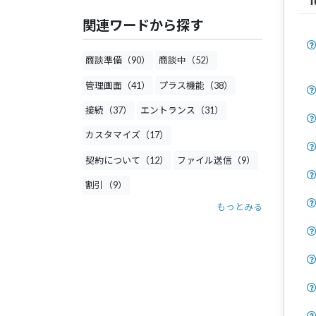
関連ワードから探す
商談準備（90）
商談中（52）
管理画面（41）
プラス機能（38）
接続（37）
エントランス（31）
カスタマイズ（17）
契約について（12）
ファイル送信（9）
割引（9）
もっとみる