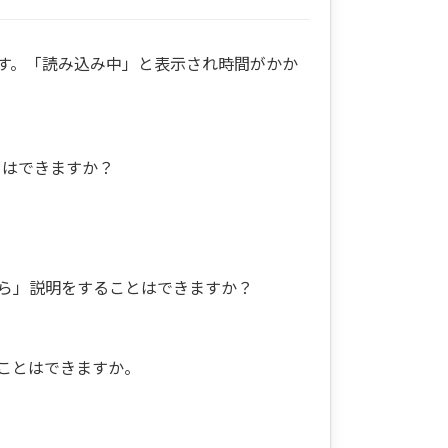
ます。「読み込み中」と表示され時間がかか
とはできますか？
がら」説明をすることはできますか？
ことはできますか。