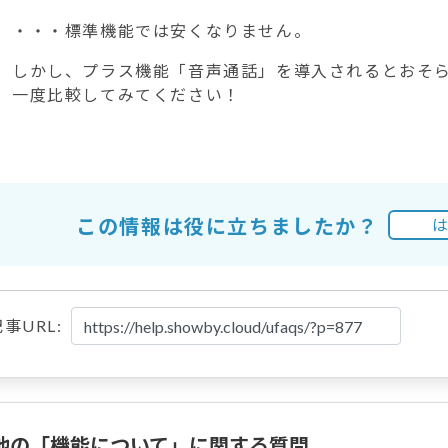
・・・標準機能では安くなりません。
しかし、プラス機能「音声通話」を導入されるとおそ
一度比較してみてください！
この情報は役に立ちましたか？
事URL:
他の「機能について」に関する質問