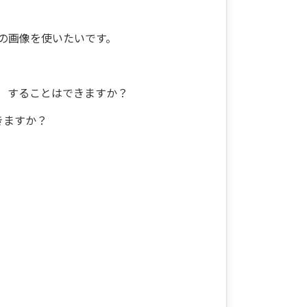
の画像を使いたいです。
）することはできますか？
きますか？