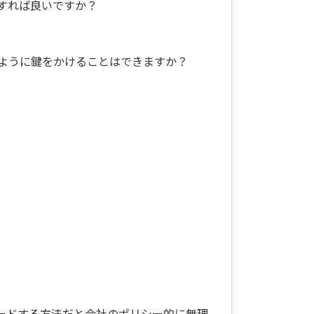
すれば良いですか？
ように鍵をかけることはできますか？
ードする方法だと会社のポリシー的に無理