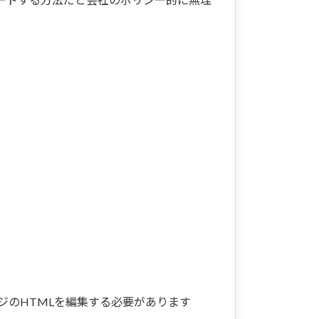
ジのHTMLを編集する必要があります