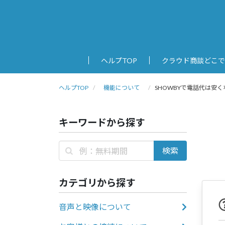
ヘルプTOP
クラウド商談どこで
ヘルプTOP
機能について
SHOWBYで電話代は安
キーワードから探す
カテゴリから探す
音声と映像について