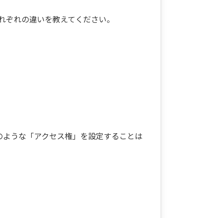
れぞれの違いを教えてください。
イブのような「アクセス権」を設定することは