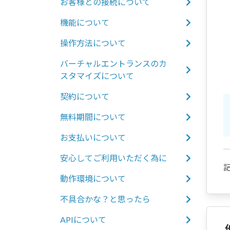
お客様との接続について
機能について
操作方法について
バーチャルエントランスのカ
スタマイズについて
契約について
無料期間について
お支払いについて
安心してご利用いただく為に
記
動作環境について
不具合かな？と思ったら
APIについて