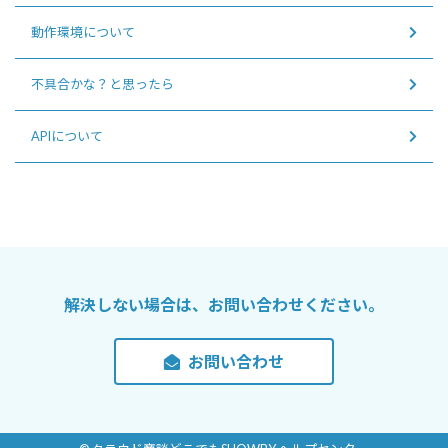
動作環境について
不具合かな？と思ったら
APIについて
解決しない場合は、お問い合わせください。
お問い合わせ