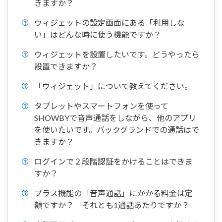
きますか？
ウィジェットの設定画面にある「利用しな
い」はどんな時に使う機能ですか？
ウィジェットを設置したいです。どうやったら
設置できますか？
「ウィジェット」について教えてください。
タブレットやスマートフォンを使って
SHOWBYで音声通話をしながら、他のアプリ
を使いたいです。バックグランドでの通話はで
きますか？
ログインで２段階認証をかけることはできま
すか？
プラス機能の「音声通話」にかかる料金は定
額ですか？ それとも1通話あたりですか？