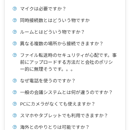
マイクは必要ですか？
同時接続数とはどういう物ですか
ルームとはどういう物ですか？
異なる複数の場所から接続できますか？
ファイル転送時のセキュリティが心配です。事
前にアップロードする方法だと会社のポリシ
ー的に無理そうです。。。
なぜ電話を使うのですか？
一般の会議システムとは何が違うのですか？
PCにカメラがなくても使えますか？
スマホやタブレットでも利用できますか？
海外とのやりとりは可能ですか？