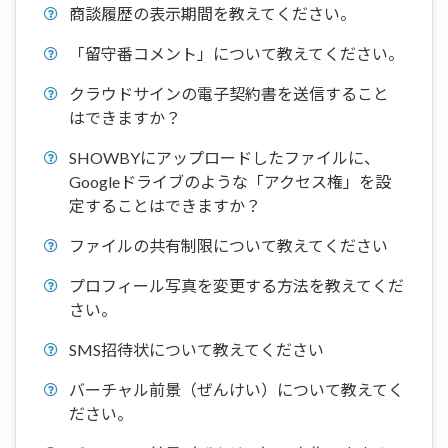
商談履歴の表示期間を教えてください。
「留守番コメント」について教えてください。
クラウドサインの電子契約書を送信すること
はできますか？
SHOWBYにアップロードしたファイルに、
Googleドライブのような「アクセス権」を設
定することはできますか？
ファイルの共有制限について教えてください
プロフィール写真を変更する方法を教えてくだ
さい。
SMS招待状について教えてください
バーチャル前景（ぜんけい）について教えてく
ださい。