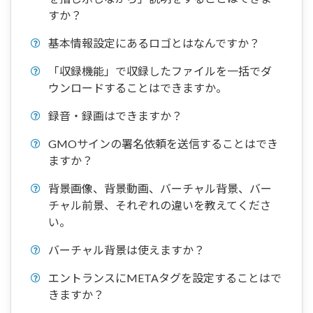
すか？
基本情報設定にあるロゴとはなんですか？
「収録機能」で収録したファイルを一括でダ
ウンロードすることはできますか。
録音・録画はできますか？
GMOサインの署名依頼を送信することはでき
ますか？
背景画像、背景動画、バーチャル背景、バー
チャル前景、それぞれの違いを教えてくださ
い。
バーチャル背景は使えますか？
エントランスにMETAタグを設定することはで
きますか？