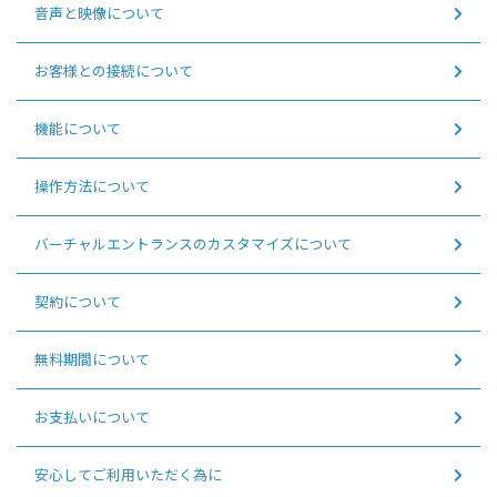
音声と映像について
お客様との接続について
機能について
操作方法について
バーチャルエントランスのカスタマイズについて
契約について
無料期間について
お支払いについて
安心してご利用いただく為に