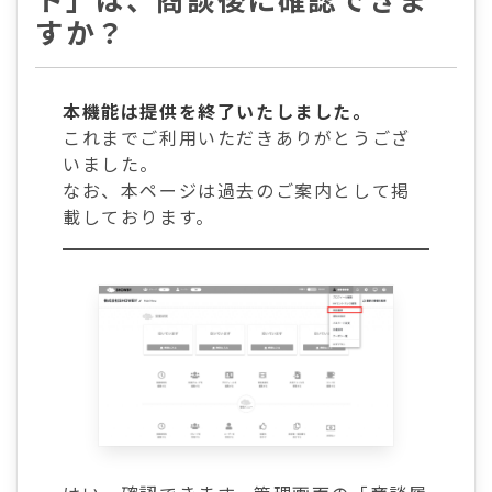
ト」は、商談後に確認できま
すか？
本機能は提供を終了いたしました。
これまでご利用いただきありがとうござ
いました。
なお、本ページは過去のご案内として掲
載しております。