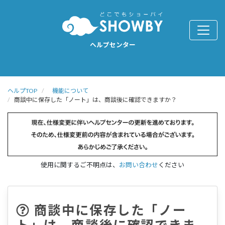
ヘルプセンター
ヘルプTOP
機能について
商談中に保存した「ノート」は、商談後に確認できますか？
使用に関するご不明点は、
お問い合わせ
ください
商談中に保存した「ノー