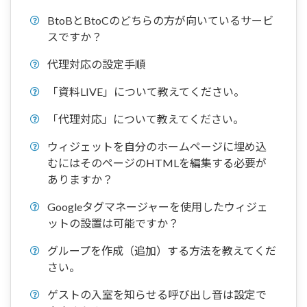
BtoBとBtoCのどちらの方が向いているサービ
スですか？
代理対応の設定手順
「資料LIVE」について教えてください。
「代理対応」について教えてください。
ウィジェットを自分のホームページに埋め込
むにはそのページのHTMLを編集する必要が
ありますか？
Googleタグマネージャーを使用したウィジェ
ットの設置は可能ですか？
グループを作成（追加）する方法を教えてくだ
さい。
ゲストの入室を知らせる呼び出し音は設定で