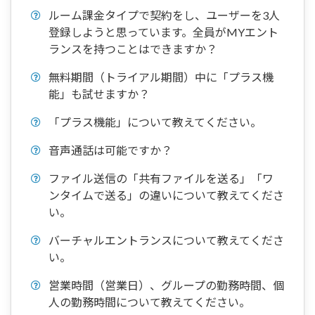
ルーム課金タイプで契約をし、ユーザーを3人
登録しようと思っています。全員がMYエント
ランスを持つことはできますか？
無料期間（トライアル期間）中に「プラス機
能」も試せますか？
「プラス機能」について教えてください。
音声通話は可能ですか？
ファイル送信の「共有ファイルを送る」「ワ
ンタイムで送る」の違いについて教えてくださ
い。
バーチャルエントランスについて教えてくださ
い。
営業時間（営業日）、グループの勤務時間、個
人の勤務時間について教えてください。