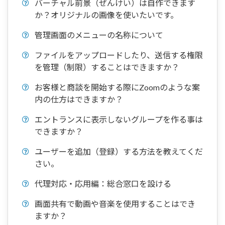
バーチャル前景（ぜんけい）は自作できます
か？オリジナルの画像を使いたいです。
管理画面のメニューの名称について
ファイルをアップロードしたり、送信する権限
を管理（制限）することはできますか？
お客様と商談を開始する際にZoomのような案
内の仕方はできますか？
エントランスに表示しないグループを作る事は
できますか？
ユーザーを追加（登録）する方法を教えてくだ
さい。
代理対応・応用編：総合窓口を設ける
画面共有で動画や音楽を使用することはでき
ますか？