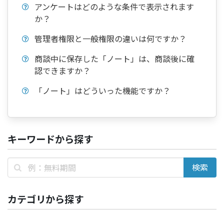
アンケートはどのような条件で表示されます
か？
管理者権限と一般権限の違いは何ですか？
商談中に保存した「ノート」は、商談後に確
認できますか？
「ノート」はどういった機能ですか？
キーワードから探す
カテゴリから探す