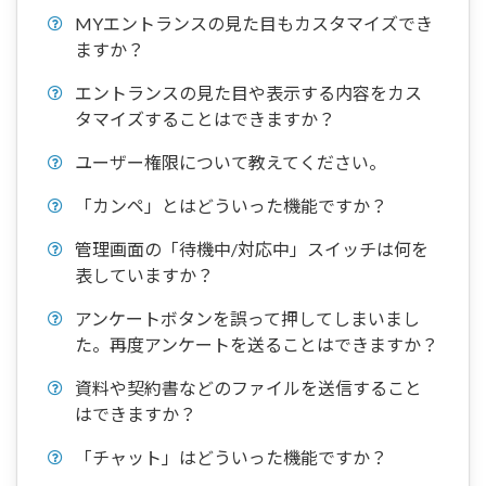
MYエントランスの見た目もカスタマイズでき
ますか？
エントランスの見た目や表示する内容をカス
タマイズすることはできますか？
ユーザー権限について教えてください。
「カンペ」とはどういった機能ですか？
管理画面の「待機中/対応中」スイッチは何を
表していますか？
アンケートボタンを誤って押してしまいまし
た。再度アンケートを送ることはできますか？
資料や契約書などのファイルを送信すること
はできますか？
「チャット」はどういった機能ですか？