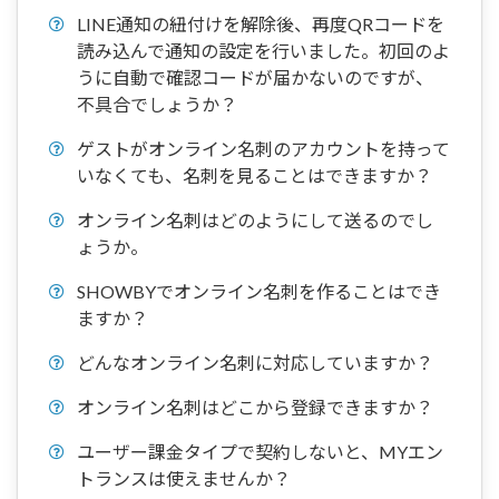
LINE通知の紐付けを解除後、再度QRコードを
読み込んで通知の設定を行いました。初回のよ
うに自動で確認コードが届かないのですが、
不具合でしょうか？
ゲストがオンライン名刺のアカウントを持って
いなくても、名刺を見ることはできますか？
オンライン名刺はどのようにして送るのでし
ょうか。
SHOWBYでオンライン名刺を作ることはでき
ますか？
どんなオンライン名刺に対応していますか？
オンライン名刺はどこから登録できますか？
ユーザー課金タイプで契約しないと、MYエン
トランスは使えませんか？