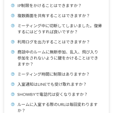
IP制限をかけることはできますか？
複数画面を共有することはできますか？
ミーティング中に切断してしまいました。復帰
するにはどうすれば良いですか？
利用ログを出力することはできますか？
商談中のルームに無断参加、乱入、飛び入り
参加をされないように鍵をかけることはでき
ますか？
ミーティング時間に制限はありますか？
入室通知はLINEでも受け取れますか？
SHOWBYで電話代は安くなりますか？
ルームに入室する際のURLは毎回変わります
か？