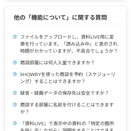
他の「機能について」に関する質問
ファイルをアップロードし、資料LIVE用に変
換を行っています。「読み込み中」と表示され
時間がかかっていますが、不具合でしょうか？
商談部屋には何人入室できますか？
SHOWBYを使った商談を予約（スケジューリ
ング）することはできますか？
録音・録画データの保存先は安全ですか？
商談する部屋に名前を付けることはできます
か？
「資料LIVE」で表示中の資料の「特定の箇所
を指し示しながら」説明をすることはできま