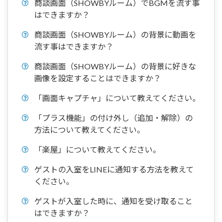
商談画面（SHOWBYルーム）でBGMを流す事
はできますか？
商談画面（SHOWBYルーム）の背景に動画を
流す事はできますか？
商談画面（SHOWBYルーム）の背景に好きな
画像を設定することはできますか？
「画面キャプチャ」について教えてください。
「プラス機能」の付け外し（追加・解除）の
方法について教えてください。
「楽屋」について教えてください。
ゲストの入室をLINEに通知する方法を教えて
ください。
ゲストが入室した時に、通知を受け取ること
はできますか？