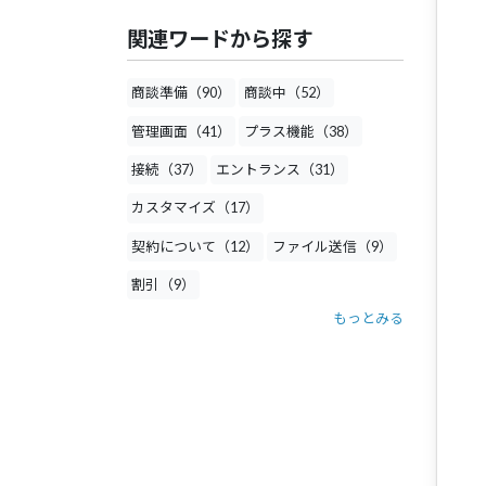
関連ワードから探す
商談準備（90）
商談中（52）
管理画面（41）
プラス機能（38）
接続（37）
エントランス（31）
カスタマイズ（17）
契約について（12）
ファイル送信（9）
割引（9）
もっとみる