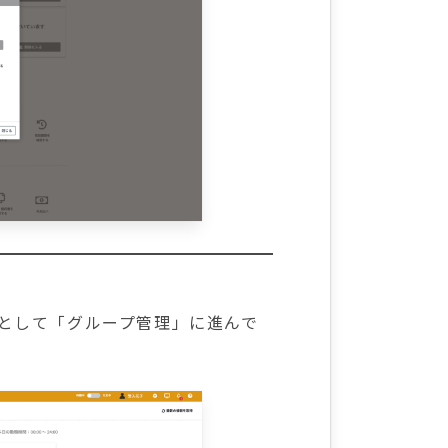
者として「グループ管理」に進んで