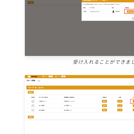
受け入れることができま