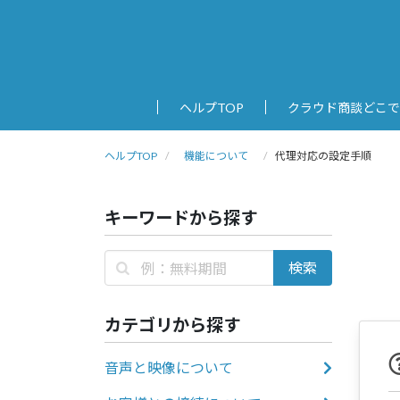
ヘルプTOP
クラウド商談どこで
ヘルプTOP
機能について
代理対応の設定手順
キーワードから探す
カテゴリから探す
音声と映像について