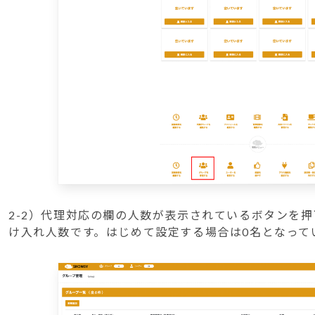
2-2）代理対応の欄の人数が表示されているボタンを
け入れ人数です。はじめて設定する場合は0名となって