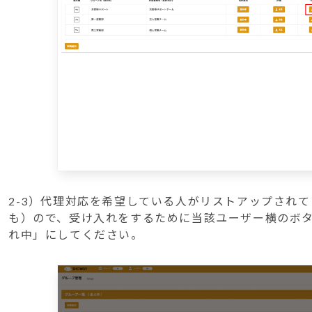
2-3）代理対応を希望している人がリストアップされ
も）ので、受け入れをするために当該ユーザー横のボ
れ中」にしてください。