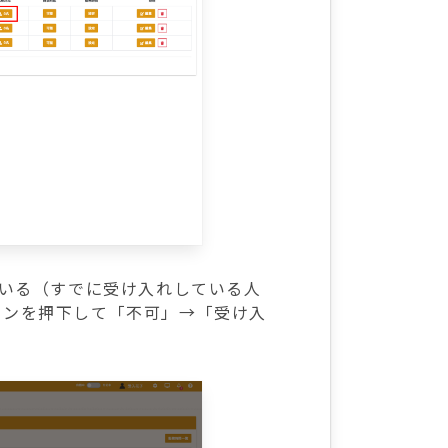
ている（すでに受け入れしている人
タンを押下して「不可」→「受け入