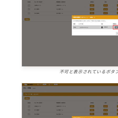
不可と表示されているボタ