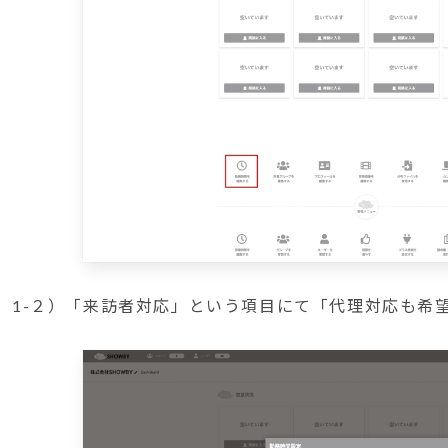
1-２）「来訪者対応」という項目にて「代理対応も希