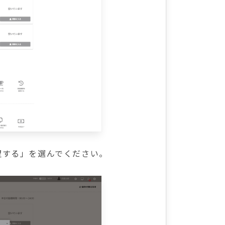
望する」を選んでください。