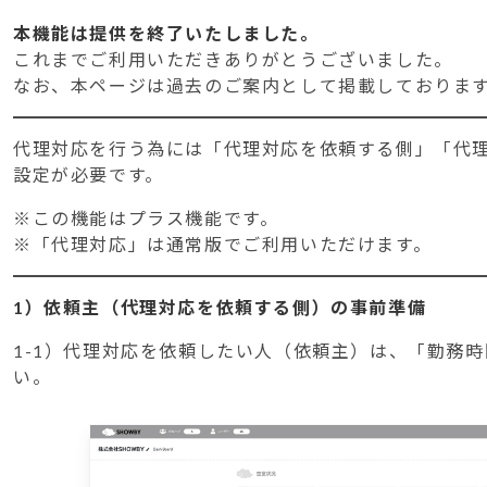
本機能は提供を終了いたしました。
これまでご利用いただきありがとうございました。
なお、本ページは過去のご案内として掲載しておりま
代理対応を行う為には「代理対応を依頼する側」「代
設定が必要です。
※この機能はプラス機能です。
※「代理対応」は通常版でご利用いただけます。
1）依頼主（代理対応を依頼する側）の事前準備
1-1）代理対応を依頼したい人（依頼主）は、「勤務
い。