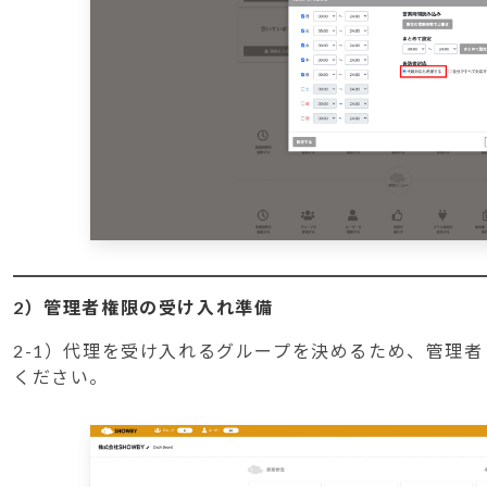
2）管理者権限の受け入れ準備
2-1）代理を受け入れるグループを決めるため、管理
ください。