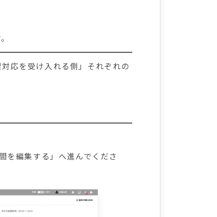
す。
理対応を受け入れる側」それぞれの
時間を編集する」へ進んでくださ