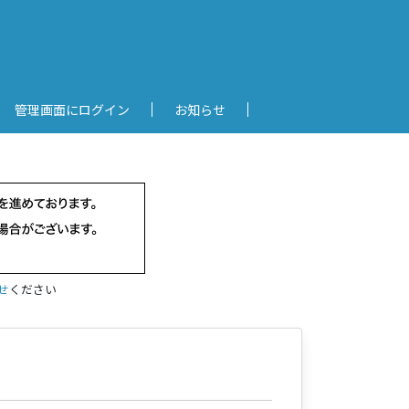
管理画面にログイン
お知らせ
せ
ください