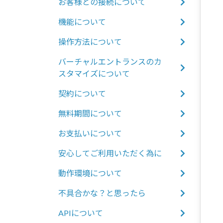
お客様との接続について
機能について
操作方法について
バーチャルエントランスのカ
スタマイズについて
契約について
無料期間について
お支払いについて
安心してご利用いただく為に
動作環境について
不具合かな？と思ったら
APIについて