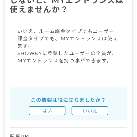
しないと、MYエントランスは
使えませんか？
いいえ、ルーム課金タイプでもユーザー
課金タイプでも、MYエントランスは使え
ます。
SHOWBYに登録したユーザーの全員が、
MYエントランスを持つ事ができます。
この情報は役に立ちましたか？
はい
いいえ
記事URL: