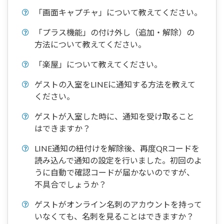
「画面キャプチャ」について教えてください。
「プラス機能」の付け外し（追加・解除）の
方法について教えてください。
「楽屋」について教えてください。
ゲストの入室をLINEに通知する方法を教えて
ください。
ゲストが入室した時に、通知を受け取ること
はできますか？
LINE通知の紐付けを解除後、再度QRコードを
読み込んで通知の設定を行いました。初回のよ
うに自動で確認コードが届かないのですが、
不具合でしょうか？
ゲストがオンライン名刺のアカウントを持って
いなくても、名刺を見ることはできますか？