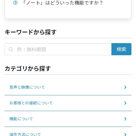
「ノート」はどういった機能ですか？
キーワードから探す
カテゴリから探す
音声と映像について
お客様との接続について
機能について
操作方法について