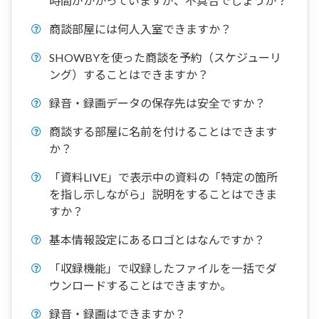
時間がかかっていますが、不具合でしょうか？
商談部屋には何人入室できますか？
SHOWBYを使った商談を予約（スケジューリ
ング）することはできますか？
録音・録画データの保存先は安全ですか？
商談する部屋に名前を付けることはできます
か？
「資料LIVE」で表示中の資料の「特定の箇所
を指し示しながら」説明をすることはできま
すか？
基本情報設定にあるロゴとはなんですか？
「収録機能」で収録したファイルを一括でダ
ウンロードすることはできますか。
録音・録画はできますか？