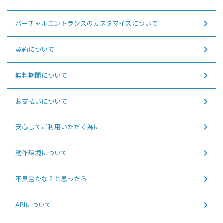
バーチャルエントランスのカスタマイズについて
契約について
無料期間について
お支払いについて
安心してご利用いただく為に
動作環境について
不具合かな？と思ったら
APIについて