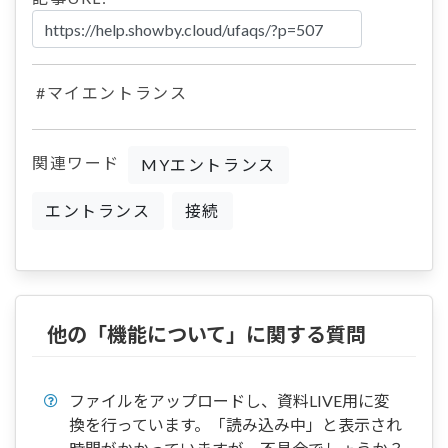
#マイエントランス
関連ワード
MYエントランス
エントランス
接続
他の「機能について」に関する質問
ファイルをアップロードし、資料LIVE用に変
換を行っています。「読み込み中」と表示され