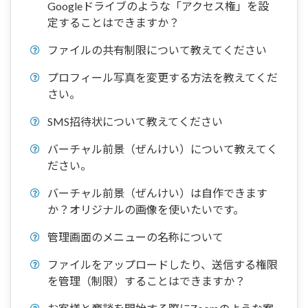
Googleドライブのような「アクセス権」を設
定することはできますか？
ファイルの共有制限について教えてください
プロフィール写真を変更する方法を教えてくだ
さい。
SMS招待状について教えてください
バーチャル前景（ぜんけい）について教えてく
ださい。
バーチャル前景（ぜんけい）は自作できます
か？オリジナルの画像を使いたいです。
管理画面のメニューの名称について
ファイルをアップロードしたり、送信する権限
を管理（制限）することはできますか？