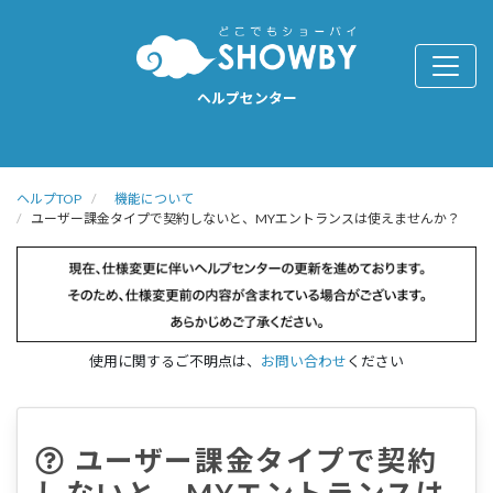
ヘルプセンター
ヘルプTOP
機能について
ユーザー課金タイプで契約しないと、MYエントランスは使えませんか？
使用に関するご不明点は、
お問い合わせ
ください
ユーザー課金タイプで契約