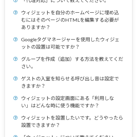
「代理対応」について教えてください。
ウィジェットを自分のホームページに埋め込
むにはそのページのHTMLを編集する必要が
ありますか？
Googleタグマネージャーを使用したウィジェ
ットの設置は可能ですか？
グループを作成（追加）する方法を教えてくだ
さい。
ゲストの入室を知らせる呼び出し音は設定で
きますか？
ウィジェットの設定画面にある「利用しな
い」はどんな時に使う機能ですか？
ウィジェットを設置したいです。どうやったら
設置できますか？