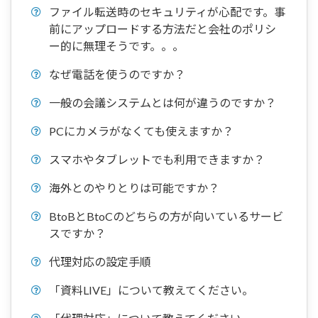
ファイル転送時のセキュリティが心配です。事
前にアップロードする方法だと会社のポリシ
ー的に無理そうです。。。
なぜ電話を使うのですか？
一般の会議システムとは何が違うのですか？
PCにカメラがなくても使えますか？
スマホやタブレットでも利用できますか？
海外とのやりとりは可能ですか？
BtoBとBtoCのどちらの方が向いているサービ
スですか？
代理対応の設定手順
「資料LIVE」について教えてください。