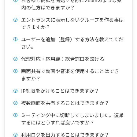
お客様と商談を開始する際にZoomのような案
内の仕方はできますか？
エントランスに表示しないグループを作る事は
できますか？
ユーザーを追加（登録）する方法を教えてくだ
さい。
代理対応・応用編：総合窓口を設ける
画面共有で動画や音楽を使用することはでき
ますか？
IP制限をかけることはできますか？
複数画面を共有することはできますか？
ミーティング中に切断してしまいました。復帰
するにはどうすれば良いですか？
利用ログを出力することはできますか？