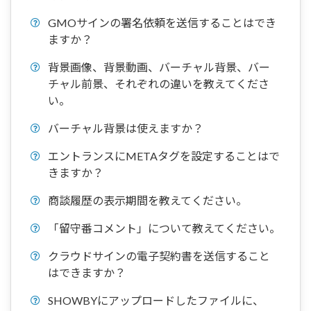
GMOサインの署名依頼を送信することはでき
ますか？
背景画像、背景動画、バーチャル背景、バー
チャル前景、それぞれの違いを教えてくださ
い。
バーチャル背景は使えますか？
エントランスにMETAタグを設定することはで
きますか？
商談履歴の表示期間を教えてください。
「留守番コメント」について教えてください。
クラウドサインの電子契約書を送信すること
はできますか？
SHOWBYにアップロードしたファイルに、