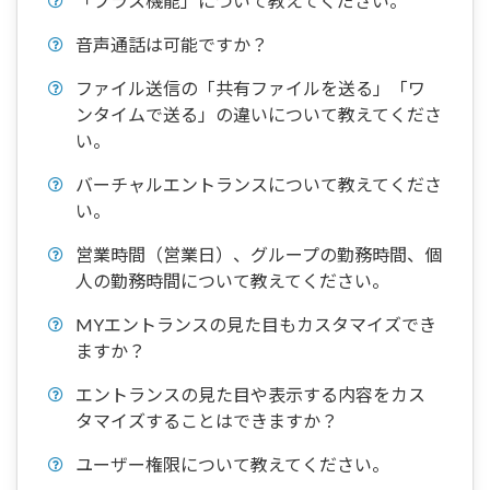
「プラス機能」について教えてください。
音声通話は可能ですか？
ファイル送信の「共有ファイルを送る」「ワ
ンタイムで送る」の違いについて教えてくださ
い。
バーチャルエントランスについて教えてくださ
い。
営業時間（営業日）、グループの勤務時間、個
人の勤務時間について教えてください。
MYエントランスの見た目もカスタマイズでき
ますか？
エントランスの見た目や表示する内容をカス
タマイズすることはできますか？
ユーザー権限について教えてください。