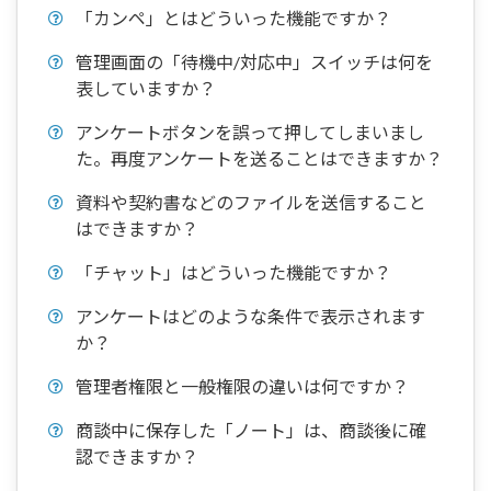
「カンペ」とはどういった機能ですか？
管理画面の「待機中/対応中」スイッチは何を
表していますか？
アンケートボタンを誤って押してしまいまし
た。再度アンケートを送ることはできますか？
資料や契約書などのファイルを送信すること
はできますか？
「チャット」はどういった機能ですか？
アンケートはどのような条件で表示されます
か？
管理者権限と一般権限の違いは何ですか？
商談中に保存した「ノート」は、商談後に確
認できますか？