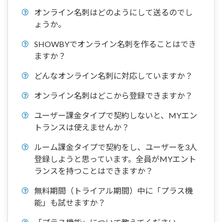
オンライン名刺はどのようにして送るのでし
ょうか。
SHOWBYでオンライン名刺を作ることはでき
ますか？
どんなオンライン名刺に対応していますか？
オンライン名刺はどこから登録できますか？
ユーザー課金タイプで契約しないと、MYエン
トランスは使えませんか？
ルーム課金タイプで契約をし、ユーザーを3人
登録しようと思っています。全員がMYエント
ランスを持つことはできますか？
無料期間（トライアル期間）中に「プラス機
能」も試せますか？