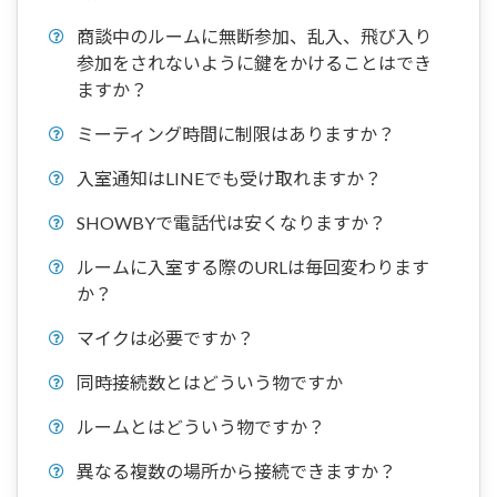
商談中のルームに無断参加、乱入、飛び入り
参加をされないように鍵をかけることはでき
ますか？
ミーティング時間に制限はありますか？
入室通知はLINEでも受け取れますか？
SHOWBYで電話代は安くなりますか？
ルームに入室する際のURLは毎回変わります
か？
マイクは必要ですか？
同時接続数とはどういう物ですか
ルームとはどういう物ですか？
異なる複数の場所から接続できますか？