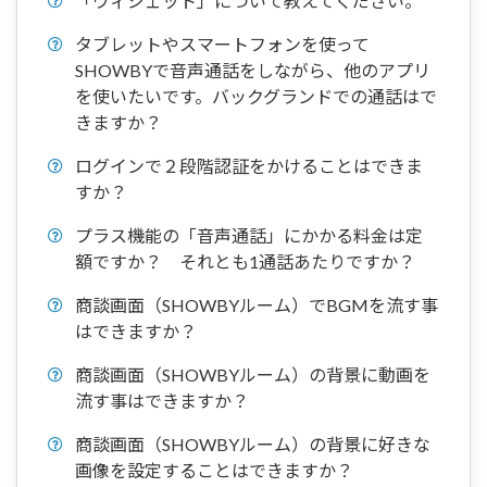
「ウィジェット」について教えてください。
タブレットやスマートフォンを使って
SHOWBYで音声通話をしながら、他のアプリ
を使いたいです。バックグランドでの通話はで
きますか？
ログインで２段階認証をかけることはできま
すか？
プラス機能の「音声通話」にかかる料金は定
額ですか？ それとも1通話あたりですか？
商談画面（SHOWBYルーム）でBGMを流す事
はできますか？
商談画面（SHOWBYルーム）の背景に動画を
流す事はできますか？
商談画面（SHOWBYルーム）の背景に好きな
画像を設定することはできますか？