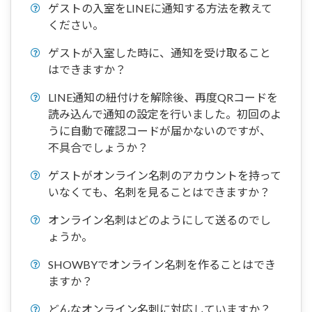
ゲストの入室をLINEに通知する方法を教えて
ください。
ゲストが入室した時に、通知を受け取ること
はできますか？
LINE通知の紐付けを解除後、再度QRコードを
読み込んで通知の設定を行いました。初回のよ
うに自動で確認コードが届かないのですが、
不具合でしょうか？
ゲストがオンライン名刺のアカウントを持って
いなくても、名刺を見ることはできますか？
オンライン名刺はどのようにして送るのでし
ょうか。
SHOWBYでオンライン名刺を作ることはでき
ますか？
どんなオンライン名刺に対応していますか？