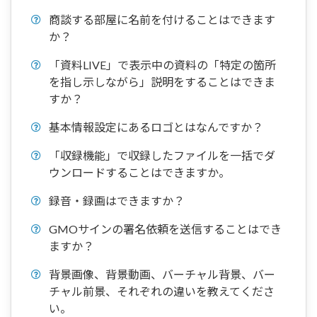
商談する部屋に名前を付けることはできます
か？
「資料LIVE」で表示中の資料の「特定の箇所
を指し示しながら」説明をすることはできま
すか？
基本情報設定にあるロゴとはなんですか？
「収録機能」で収録したファイルを一括でダ
ウンロードすることはできますか。
録音・録画はできますか？
GMOサインの署名依頼を送信することはでき
ますか？
背景画像、背景動画、バーチャル背景、バー
チャル前景、それぞれの違いを教えてくださ
い。