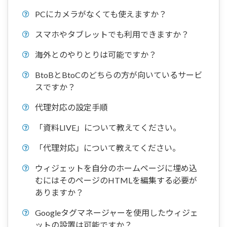
PCにカメラがなくても使えますか？
スマホやタブレットでも利用できますか？
海外とのやりとりは可能ですか？
BtoBとBtoCのどちらの方が向いているサービ
スですか？
代理対応の設定手順
「資料LIVE」について教えてください。
「代理対応」について教えてください。
ウィジェットを自分のホームページに埋め込
むにはそのページのHTMLを編集する必要が
ありますか？
Googleタグマネージャーを使用したウィジェ
ットの設置は可能ですか？