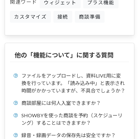
関連ワード
ウィジェット
プラス機能
カスタマイズ
接続
商談準備
他の「機能について」に関する質問
ファイルをアップロードし、資料LIVE用に変
換を行っています。「読み込み中」と表示され
時間がかかっていますが、不具合でしょうか？
商談部屋には何人入室できますか？
SHOWBYを使った商談を予約（スケジューリ
ング）することはできますか？
録音・録画データの保存先は安全ですか？