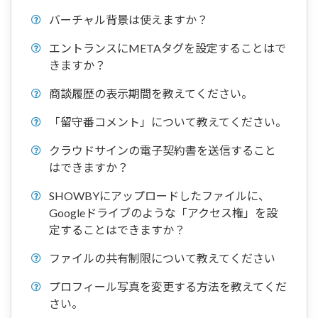
バーチャル背景は使えますか？
エントランスにMETAタグを設定することはで
きますか？
商談履歴の表示期間を教えてください。
「留守番コメント」について教えてください。
クラウドサインの電子契約書を送信すること
はできますか？
SHOWBYにアップロードしたファイルに、
Googleドライブのような「アクセス権」を設
定することはできますか？
ファイルの共有制限について教えてください
プロフィール写真を変更する方法を教えてくだ
さい。