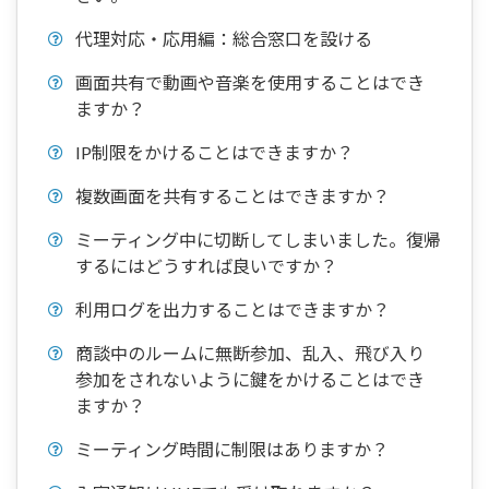
代理対応・応用編：総合窓口を設ける
画面共有で動画や音楽を使用することはでき
ますか？
IP制限をかけることはできますか？
複数画面を共有することはできますか？
ミーティング中に切断してしまいました。復帰
するにはどうすれば良いですか？
利用ログを出力することはできますか？
商談中のルームに無断参加、乱入、飛び入り
参加をされないように鍵をかけることはでき
ますか？
ミーティング時間に制限はありますか？