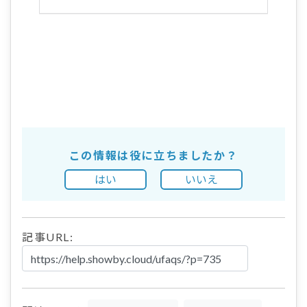
この情報は役に立ちましたか？
はい
いいえ
記事URL: