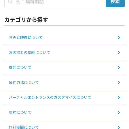
カテゴリから探す
音声と映像について
お客様との接続について
機能について
操作方法について
バーチャルエントランスのカスタマイズについて
契約について
無料期間について