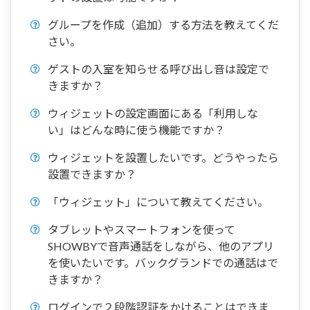
グループを作成（追加）する方法を教えてくだ
さい。
ゲストの入室を知らせる呼び出し音は設定で
きますか？
ウィジェットの設定画面にある「利用しな
い」はどんな時に使う機能ですか？
ウィジェットを設置したいです。どうやったら
設置できますか？
「ウィジェット」について教えてください。
タブレットやスマートフォンを使って
SHOWBYで音声通話をしながら、他のアプリ
を使いたいです。バックグランドでの通話はで
きますか？
ログインで２段階認証をかけることはできま