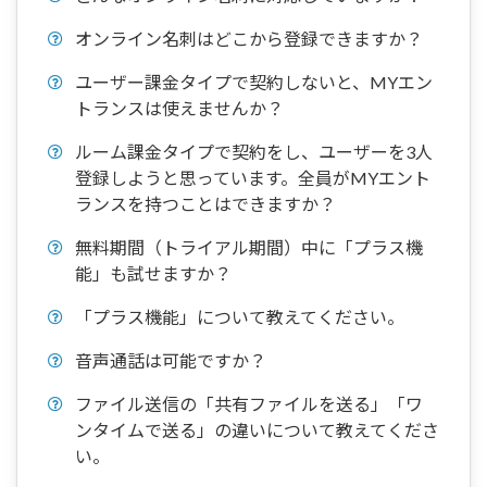
オンライン名刺はどこから登録できますか？
ユーザー課金タイプで契約しないと、MYエン
トランスは使えませんか？
ルーム課金タイプで契約をし、ユーザーを3人
登録しようと思っています。全員がMYエント
ランスを持つことはできますか？
無料期間（トライアル期間）中に「プラス機
能」も試せますか？
「プラス機能」について教えてください。
音声通話は可能ですか？
ファイル送信の「共有ファイルを送る」「ワ
ンタイムで送る」の違いについて教えてくださ
い。