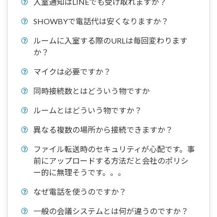
入室通知はLINEでも受け取れますか？
SHOWBYで電話代は安くなりますか？
ルームに入室する際のURLは毎回変わります
か？
マイクは必要ですか？
同時接続数とはどういう物ですか
ルームとはどういう物ですか？
異なる複数の場所から接続できますか？
ファイル転送時のセキュリティが心配です。事
前にアップロードする方法だと会社のポリシ
ー的に無理そうです。。。
なぜ電話を使うのですか？
一般の会議システムとは何が違うのですか？