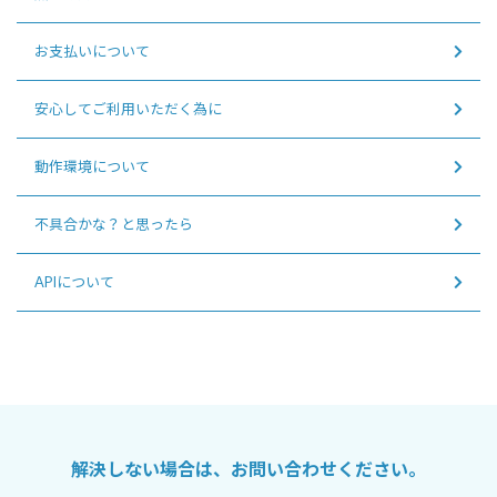
お支払いについて
安心してご利用いただく為に
動作環境について
不具合かな？と思ったら
APIについて
解決しない場合は、お問い合わせください。