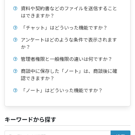
資料や契約書などのファイルを送信すること
はできますか？
「チャット」はどういった機能ですか？
アンケートはどのような条件で表示されます
か？
管理者権限と一般権限の違いは何ですか？
商談中に保存した「ノート」は、商談後に確
認できますか？
「ノート」はどういった機能ですか？
キーワードから探す