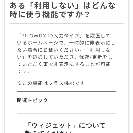
ある「利用しない」はどんな
時に使う機能ですか？
「SHOWBY ID入力タイプ」を設置して
いるホームページで、一時的に非表示にし
たい場合にお使いください。「利用しな
い」を選択していただき、保存/更新をし
ていただく事で非表示にすることが可能
です。
※この機能はプラス機能です。
関連トピック