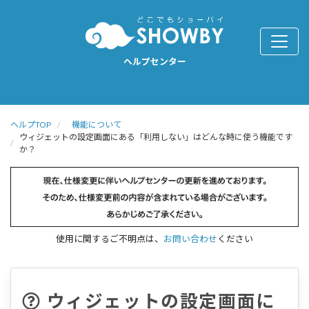
ヘルプセンター
ヘルプTOP
機能について
ウィジェットの設定画面にある「利用しない」はどんな時に使う機能です
か？
使用に関するご不明点は、
お問い合わせ
ください
ウィジェットの設定画面に