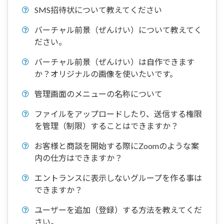
SMS招待状について教えてください
バーチャル前景（ぜんけい）について教えてく
ださい。
バーチャル前景（ぜんけい）は自作できます
か？オリジナルの画像を使いたいです。
管理画面のメニューの名称について
ファイルをアップロードしたり、送信する権限
を管理（制限）することはできますか？
お客様と商談を開始する際にZoomのような案
内の仕方はできますか？
エントランスに表示しないグループを作る事は
できますか？
ユーザーを追加（登録）する方法を教えてくだ
さい。