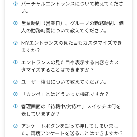
バーチャルエントランスについて教えてくださ
い。
営業時間（営業日）、グループの勤務時間、個
人の勤務時間について教えてください。
MYエントランスの見た目もカスタマイズでき
ますか？
エントランスの見た目や表示する内容をカス
タマイズすることはできますか？
ユーザー権限について教えてください。
「カンペ」とはどういった機能ですか？
管理画面の「待機中/対応中」スイッチは何を
表していますか？
アンケートボタンを誤って押してしまいまし
た。再度アンケートを送ることはできますか？