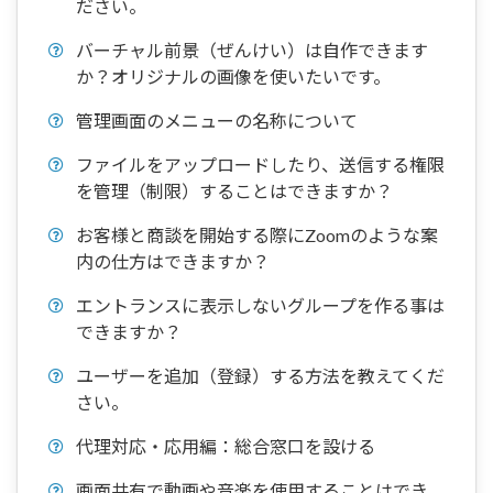
ださい。
バーチャル前景（ぜんけい）は自作できます
か？オリジナルの画像を使いたいです。
管理画面のメニューの名称について
ファイルをアップロードしたり、送信する権限
を管理（制限）することはできますか？
お客様と商談を開始する際にZoomのような案
内の仕方はできますか？
エントランスに表示しないグループを作る事は
できますか？
ユーザーを追加（登録）する方法を教えてくだ
さい。
代理対応・応用編：総合窓口を設ける
画面共有で動画や音楽を使用することはでき