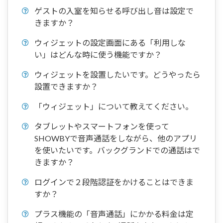
ゲストの入室を知らせる呼び出し音は設定で
きますか？
ウィジェットの設定画面にある「利用しな
い」はどんな時に使う機能ですか？
ウィジェットを設置したいです。どうやったら
設置できますか？
「ウィジェット」について教えてください。
タブレットやスマートフォンを使って
SHOWBYで音声通話をしながら、他のアプリ
を使いたいです。バックグランドでの通話はで
きますか？
ログインで２段階認証をかけることはできま
すか？
プラス機能の「音声通話」にかかる料金は定