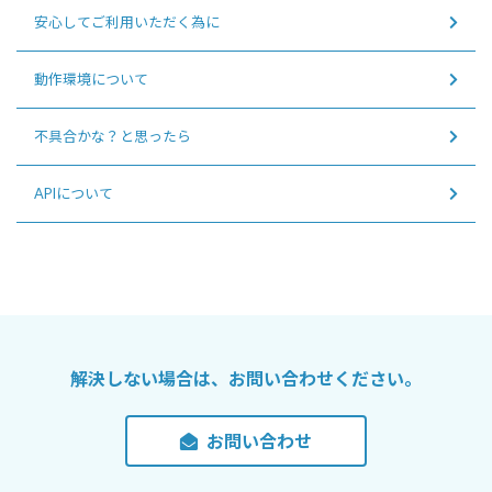
安心してご利用いただく為に
動作環境について
不具合かな？と思ったら
APIについて
解決しない場合は、お問い合わせください。
お問い合わせ