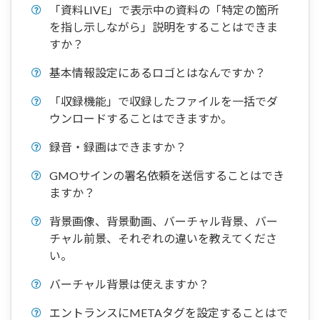
「資料LIVE」で表示中の資料の「特定の箇所
を指し示しながら」説明をすることはできま
すか？
基本情報設定にあるロゴとはなんですか？
「収録機能」で収録したファイルを一括でダ
ウンロードすることはできますか。
録音・録画はできますか？
GMOサインの署名依頼を送信することはでき
ますか？
背景画像、背景動画、バーチャル背景、バー
チャル前景、それぞれの違いを教えてくださ
い。
バーチャル背景は使えますか？
エントランスにMETAタグを設定することはで