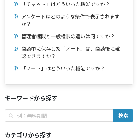
「チャット」はどういった機能ですか？
アンケートはどのような条件で表示されます
か？
管理者権限と一般権限の違いは何ですか？
商談中に保存した「ノート」は、商談後に確
認できますか？
「ノート」はどういった機能ですか？
キーワードから探す
カテゴリから探す