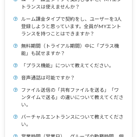
トランスは使えませんか？
ルーム課金タイプで契約をし、ユーザーを3人
登録しようと思っています。全員がMYエント
ランスを持つことはできますか？
無料期間（トライアル期間）中に「プラス機
能」も試せますか？
「プラス機能」について教えてください。
音声通話は可能ですか？
ファイル送信の「共有ファイルを送る」「ワ
ンタイムで送る」の違いについて教えてくださ
い。
バーチャルエントランスについて教えてくださ
い。
営業時間（営業日）、グループの勤務時間、個