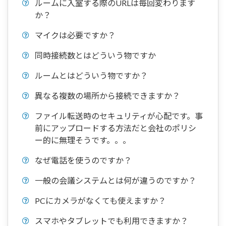
ルームに入室する際のURLは毎回変わります
か？
マイクは必要ですか？
同時接続数とはどういう物ですか
ルームとはどういう物ですか？
異なる複数の場所から接続できますか？
ファイル転送時のセキュリティが心配です。事
前にアップロードする方法だと会社のポリシ
ー的に無理そうです。。。
なぜ電話を使うのですか？
一般の会議システムとは何が違うのですか？
PCにカメラがなくても使えますか？
スマホやタブレットでも利用できますか？