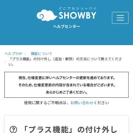
ヘルプセンター
ヘルプTOP
機能について
「プラス機能」の付け外し（追加・解除）の方法について教えてくださ
い。
使用に関するご不明点は、
お問い合わせ
ください
「プラス機能」の付け外し