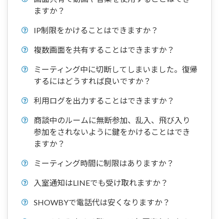
ますか？
IP制限をかけることはできますか？
複数画面を共有することはできますか？
ミーティング中に切断してしまいました。復帰
するにはどうすれば良いですか？
利用ログを出力することはできますか？
商談中のルームに無断参加、乱入、飛び入り
参加をされないように鍵をかけることはでき
ますか？
ミーティング時間に制限はありますか？
入室通知はLINEでも受け取れますか？
SHOWBYで電話代は安くなりますか？