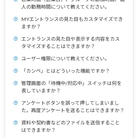
人の勤務時間について教えてください。
MYエントランスの見た目もカスタマイズでき
ますか？
エントランスの見た目や表示する内容をカス
タマイズすることはできますか？
ユーザー権限について教えてください。
「カンペ」とはどういった機能ですか？
管理画面の「待機中/対応中」スイッチは何を
表していますか？
アンケートボタンを誤って押してしまいまし
た。再度アンケートを送ることはできますか？
資料や契約書などのファイルを送信すること
はできますか？