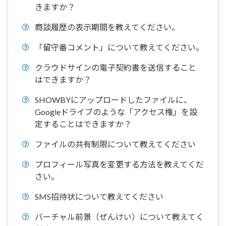
きますか？
商談履歴の表示期間を教えてください。
「留守番コメント」について教えてください。
クラウドサインの電子契約書を送信すること
はできますか？
SHOWBYにアップロードしたファイルに、
Googleドライブのような「アクセス権」を設
定することはできますか？
ファイルの共有制限について教えてください
プロフィール写真を変更する方法を教えてくだ
さい。
SMS招待状について教えてください
バーチャル前景（ぜんけい）について教えてく