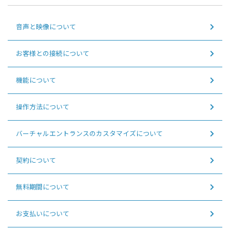
音声と映像について
お客様との接続について
機能について
操作方法について
バーチャルエントランスのカスタマイズについて
契約について
無料期間について
お支払いについて