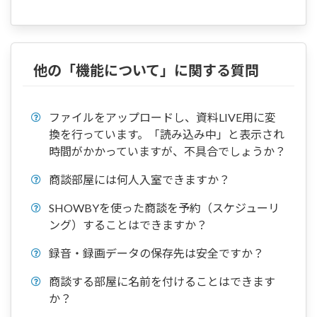
他の「機能について」に関する質問
ファイルをアップロードし、資料LIVE用に変
換を行っています。「読み込み中」と表示され
時間がかかっていますが、不具合でしょうか？
商談部屋には何人入室できますか？
SHOWBYを使った商談を予約（スケジューリ
ング）することはできますか？
録音・録画データの保存先は安全ですか？
商談する部屋に名前を付けることはできます
か？