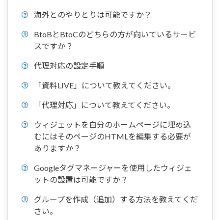
海外とのやりとりは可能ですか？
BtoBとBtoCのどちらの方が向いているサービ
スですか？
代理対応の設定手順
「資料LIVE」について教えてください。
「代理対応」について教えてください。
ウィジェットを自分のホームページに埋め込
むにはそのページのHTMLを編集する必要が
ありますか？
Googleタグマネージャーを使用したウィジェ
ットの設置は可能ですか？
グループを作成（追加）する方法を教えてくだ
さい。