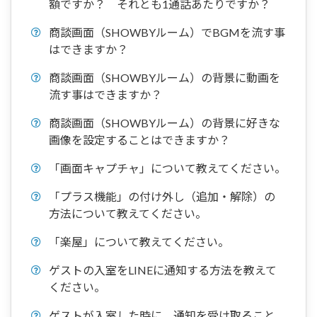
額ですか？ それとも1通話あたりですか？
商談画面（SHOWBYルーム）でBGMを流す事
はできますか？
商談画面（SHOWBYルーム）の背景に動画を
流す事はできますか？
商談画面（SHOWBYルーム）の背景に好きな
画像を設定することはできますか？
「画面キャプチャ」について教えてください。
「プラス機能」の付け外し（追加・解除）の
方法について教えてください。
「楽屋」について教えてください。
ゲストの入室をLINEに通知する方法を教えて
ください。
ゲストが入室した時に、通知を受け取ること