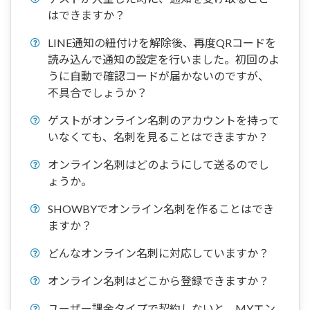
はできますか？
LINE通知の紐付けを解除後、再度QRコードを
読み込んで通知の設定を行いました。初回のよ
うに自動で確認コードが届かないのですが、
不具合でしょうか？
ゲストがオンライン名刺のアカウントを持って
いなくても、名刺を見ることはできますか？
オンライン名刺はどのようにして送るのでし
ょうか。
SHOWBYでオンライン名刺を作ることはでき
ますか？
どんなオンライン名刺に対応していますか？
オンライン名刺はどこから登録できますか？
ユーザー課金タイプで契約しないと、MYエン