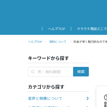
ヘルプTOP
クラウド商談どこで
ヘルプTOP
契約について
料金が安く魅力的なので
キーワードから探す
カテゴリから探す
音声と映像について