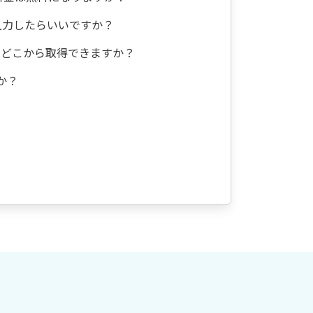
入力したらいいですか？
はどこから取得できますか？
か？