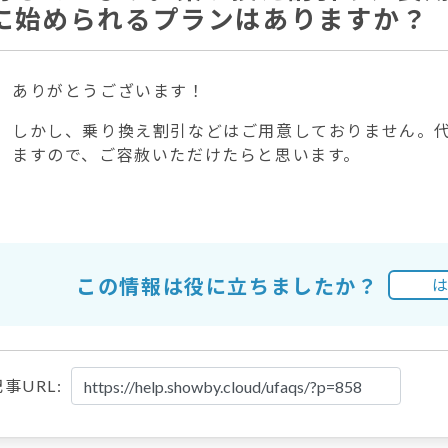
に始められるプランはありますか？
ありがとうございます！
しかし、乗り換え割引などはご用意しておりません。代
ますので、ご容赦いただけたらと思います。
この情報は役に立ちましたか？
事URL: