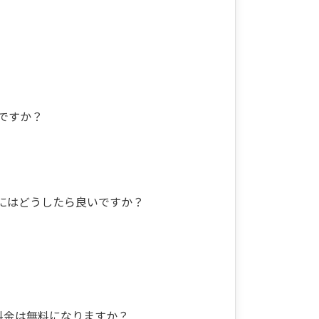
ですか？
にはどうしたら良いですか？
料金は無料になりますか？