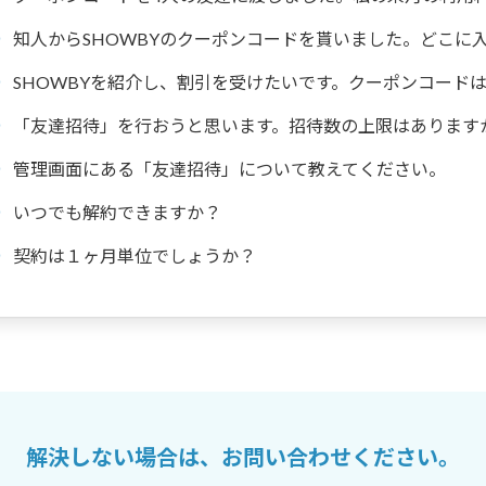
知人からSHOWBYのクーポンコードを貰いました。どこに
SHOWBYを紹介し、割引を受けたいです。クーポンコード
「友達招待」を行おうと思います。招待数の上限はあります
管理画面にある「友達招待」について教えてください。
いつでも解約できますか？
契約は１ヶ月単位でしょうか？
解決しない場合は、お問い合わせください。