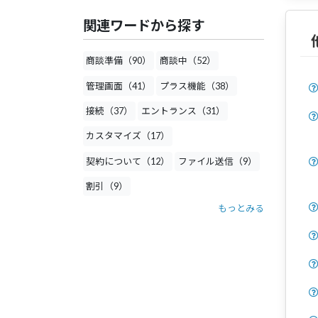
関連ワードから探す
商談準備（90）
商談中（52）
管理画面（41）
プラス機能（38）
接続（37）
エントランス（31）
カスタマイズ（17）
契約について（12）
ファイル送信（9）
割引（9）
もっとみる