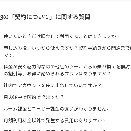
他の「契約について」に関する質問
使いたいときだけ課金して利用することはできますか？
申し込み後、いつから使えますか？契約手続きから開通まで
です。
料金が安く魅力的なので他社のツールからの乗り換えを検討
の割引等、お得に始められるプランはありますか？
社内でアカウントを使いまわしていいですか？
月の途中で解約できますか？
ルーム課金とユーザー課金の違いがわかりません。
月額利用料金以外で発生する費用はありますか？