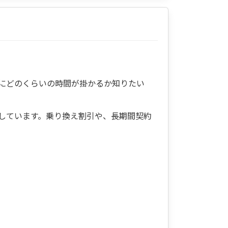
にどのくらいの時間が掛かるか知りたい
しています。乗り換え割引や、長期間契約