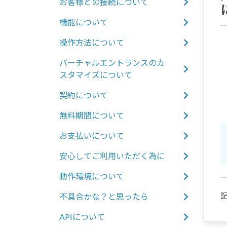
お客様との接続について
機能について
操作方法について
バーチャルエントランスのカ
スタマイズについて
契約について
無料期間について
お支払いについて
安心してご利用いただく為に
動作環境について
記
不具合かな？と思ったら
APIについて