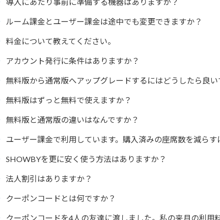
導入にあたり事前に準備する機器はありますか？
ルーム課金とユーザー課金は途中でも変更できますか？
料金について教えてください。
アカウント発行に条件はありますか？
無料版から通常版へアップグレードするにはどうしたら良い
無料版はずっと無料で使えますか？
無料版と通常版の違いはなんですか？
ユーザー課金で利用しています。購入済みの座席数を減らす
SHOWBYを更に安く使う方法はありますか？
法人割引はありますか？
クーポンコードとは何ですか？
クーポンコードを4人の友達に渡しました。私の来月の利用