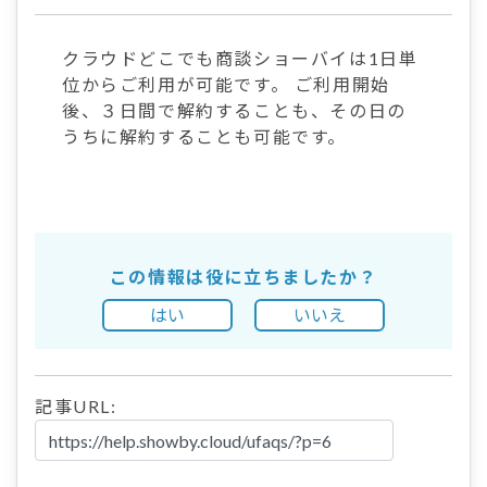
クラウドどこでも商談ショーバイは1日単
位からご利用が可能です。 ご利用開始
後、３日間で解約することも、その日の
うちに解約することも可能です。
この情報は役に立ちましたか？
はい
いいえ
記事URL: