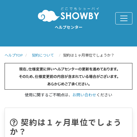
ヘルプセンター
ヘルプTOP
契約について
契約は１ヶ月単位でしょうか？
使用に関するご不明点は、
お問い合わせ
ください
契約は１ヶ月単位でしょう
か？