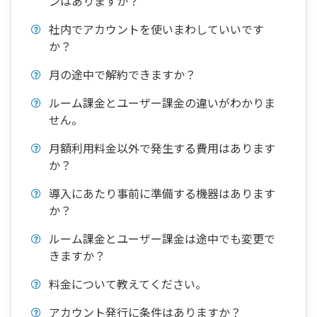
ンはありますか？
社内でアカウントを使いまわしていいです
か？
月の途中で解約できますか？
ルーム課金とユーザー課金の違いがわかりま
せん。
月額利用料金以外で発生する費用はあります
か？
導入にあたり事前に準備する機器はあります
か？
ルーム課金とユーザー課金は途中でも変更で
きますか？
料金について教えてください。
アカウント発行に条件はありますか？