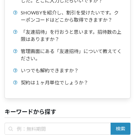
した。どこに入力したらいいですか？
SHOWBYを紹介し、割引を受けたいです。ク
ーポンコードはどこから取得できますか？
「友達招待」を行おうと思います。招待数の上
限はありますか？
管理画面にある「友達招待」について教えてく
ださい。
いつでも解約できますか？
契約は１ヶ月単位でしょうか？
キーワードから探す