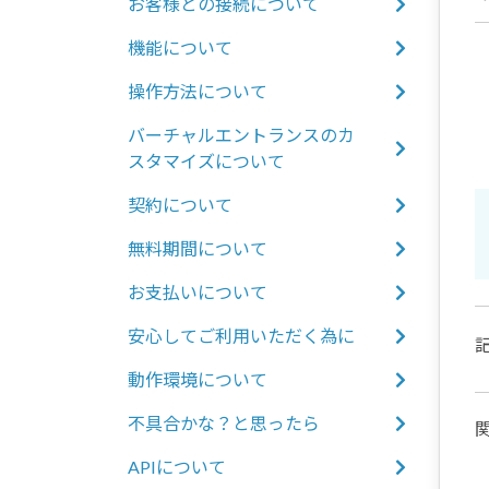
お客様との接続について
機能について
操作方法について
バーチャルエントランスのカ
スタマイズについて
契約について
無料期間について
お支払いについて
安心してご利用いただく為に
記
動作環境について
不具合かな？と思ったら
APIについて