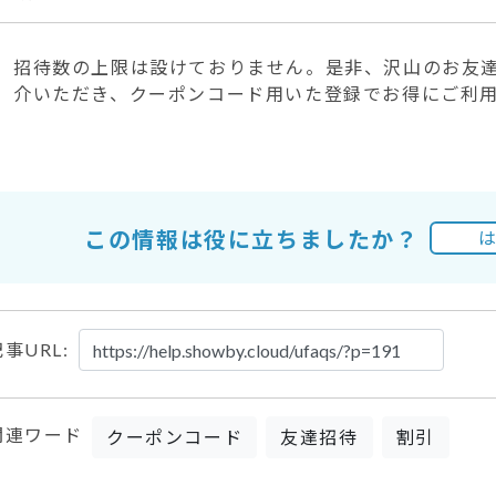
招待数の上限は設けておりません。是非、沢山のお友達
介いただき、クーポンコード用いた登録でお得にご利
この情報は役に立ちましたか？
事URL:
関連ワード
クーポンコード
友達招待
割引