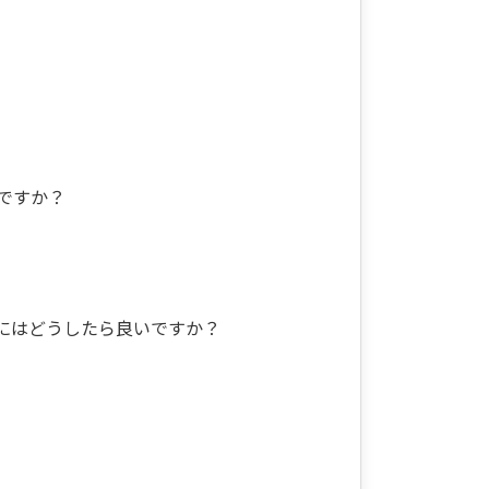
ですか？
にはどうしたら良いですか？