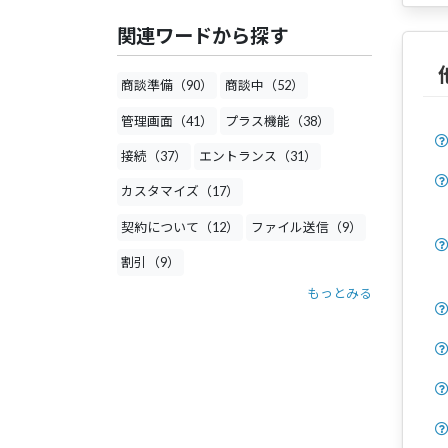
関連ワードから探す
商談準備（90）
商談中（52）
管理画面（41）
プラス機能（38）
接続（37）
エントランス（31）
カスタマイズ（17）
契約について（12）
ファイル送信（9）
割引（9）
もっとみる