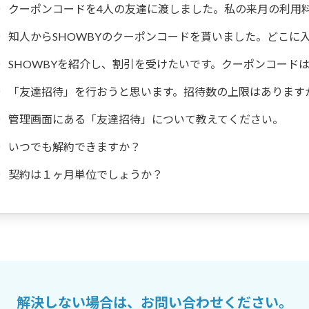
クーポンコードを4人の友達に渡しました。私の来月の利用
知人からSHOWBYのクーポンコードを貰いました。どこに
SHOWBYを紹介し、割引を受けたいです。クーポンコード
「友達招待」を行おうと思います。招待数の上限はあります
管理画面にある「友達招待」について教えてください。
いつでも解約できますか？
契約は１ヶ月単位でしょうか？
解決しない場合は、お問い合わせください。