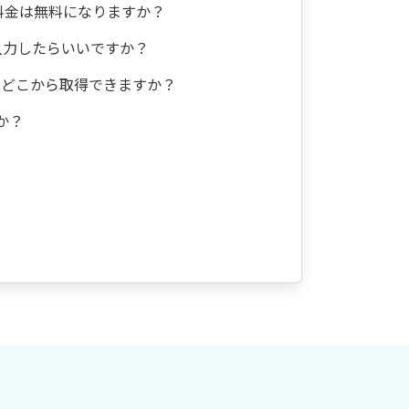
料金は無料になりますか？
入力したらいいですか？
はどこから取得できますか？
か？