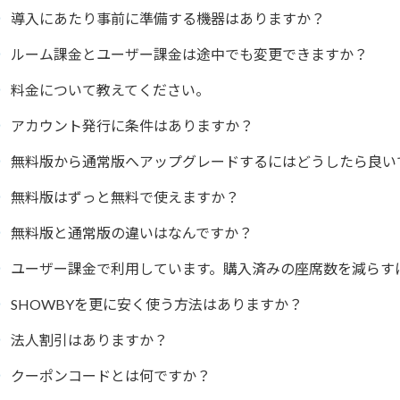
導入にあたり事前に準備する機器はありますか？
ルーム課金とユーザー課金は途中でも変更できますか？
料金について教えてください。
アカウント発行に条件はありますか？
無料版から通常版へアップグレードするにはどうしたら良い
無料版はずっと無料で使えますか？
無料版と通常版の違いはなんですか？
ユーザー課金で利用しています。購入済みの座席数を減らす
SHOWBYを更に安く使う方法はありますか？
法人割引はありますか？
クーポンコードとは何ですか？