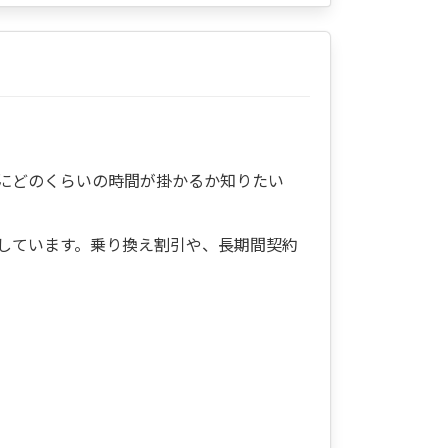
にどのくらいの時間が掛かるか知りたい
しています。乗り換え割引や、長期間契約