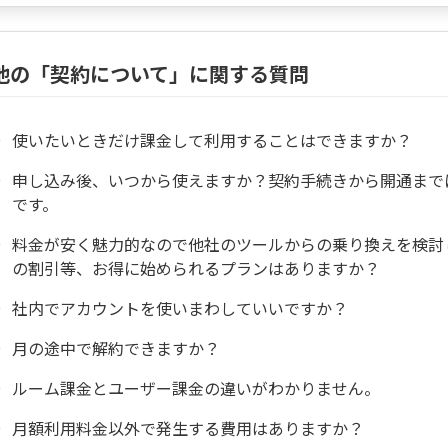
他の「契約について」に関する質問
使いたいときだけ課金して利用することはできますか？
申し込み後、いつから使えますか？契約手続きから開通まで
です。
料金が安く魅力的なので他社のツールからの乗り換えを検討
の割引等、お得に始められるプランはありますか？
社内でアカウントを使いまわしていいですか？
月の途中で解約できますか？
ルーム課金とユーザー課金の違いがわかりません。
月額利用料金以外で発生する費用はありますか？