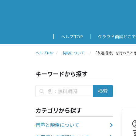
ヘルプTOP
クラウド商談どこで
ヘルプTOP
契約について
「友達招待」を行おうと
キーワードから探す
カテゴリから探す
音声と映像について