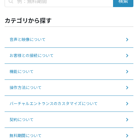
カテゴリから探す
音声と映像について
お客様との接続について
機能について
操作方法について
バーチャルエントランスのカスタマイズについて
契約について
無料期間について