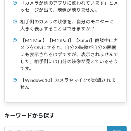
「カメラが別のアプリに使われています」とメ
ッセージが出て、映像が映りません。
相手側のカメラの映像を、自分のモニターに
大きく表示することはできますか？
【M1 Mac】【M1 iPad】【Safari】商談中にカ
メラをONにすると、自分の映像が自分の画面
にも表示されるはずですが、表示されませんで
した。相手側には自分の映像が見えているそう
です。
【Windows 10】カメラやマイクが認識されま
せん。
キーワードから探す