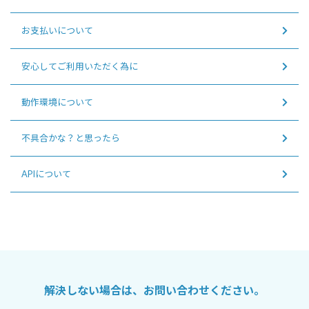
お支払いについて
安心してご利用いただく為に
動作環境について
不具合かな？と思ったら
APIについて
解決しない場合は、お問い合わせください。