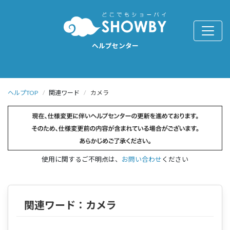
ヘルプセンター
ヘルプTOP
関連ワード
カメラ
使用に関するご不明点は、
お問い合わせ
ください
関連ワード：
カメラ