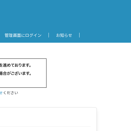
管理画面にログイン
お知らせ
せ
ください