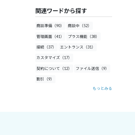
関連ワードから探す
商談準備（90）
商談中（52）
管理画面（41）
プラス機能（38）
接続（37）
エントランス（31）
カスタマイズ（17）
契約について（12）
ファイル送信（9）
割引（9）
もっとみる