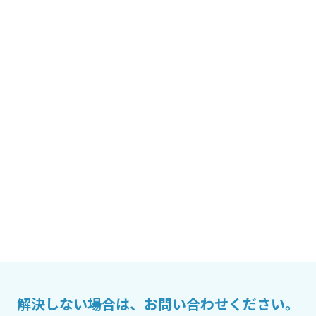
解決しない場合は、お問い合わせください。