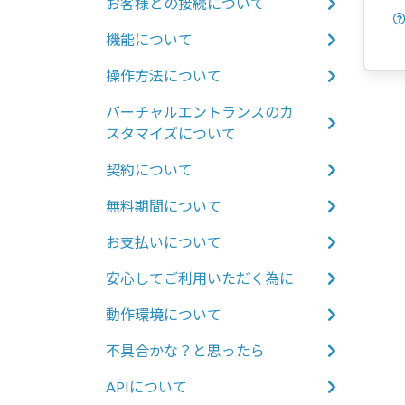
お客様との接続について
機能について
操作方法について
バーチャルエントランスのカ
スタマイズについて
契約について
無料期間について
お支払いについて
安心してご利用いただく為に
動作環境について
不具合かな？と思ったら
APIについて