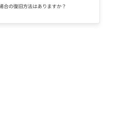
場合の復旧方法はありますか？