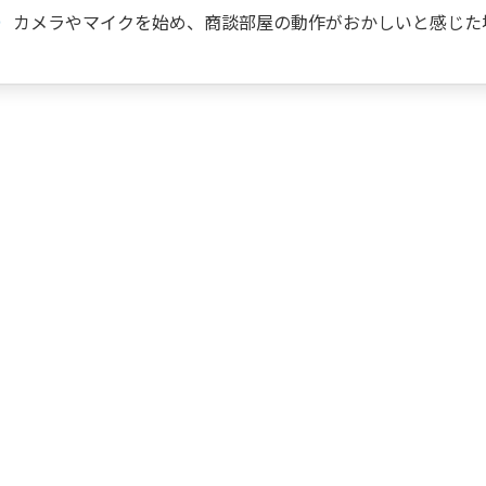
カメラやマイクを始め、商談部屋の動作がおかしいと感じた