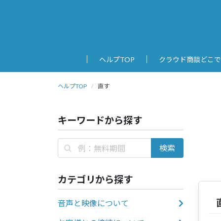
ヘルプTOP
クラウド商談どこで
ヘルプTOP
直す
キーワードから探す
カテゴリから探す
音声と映像について