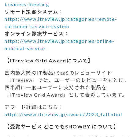
business-meeting
リモート接客システム
：
https://www.itreview.jp/categories/remote-
customer-service-system
オンライン診療サービス
：
https://www.itreview.jp/categories/online-
medical-service
【ITreview Grid Awardについて】
国内最大級のIT製品/ SaaSのレビューサイト
「ITreview」では、ユーザーのレビューをもとに、
四半期に一度ユーザーに支持された製品を
「ITreview Grid Award」として表彰しています。
アワード詳細はこちら：
https://www.itreview.jp/award/2023_fall.html
【受賞サービス どこでもSHOWBY について】