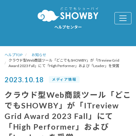
ヘルプセンター
ヘルプTOP
お知らせ
クラウド型Web商談ツール「どこでもSHOWBY」が「ITreview Grid
Award 2023 Fall」にて「High Performer」および「Leader」を受賞
2023.10.18
メディア情報
クラウド型Web商談ツール「どこ
でもSHOWBY」が「ITreview
Grid Award 2023 Fall」にて
「High Performer」および