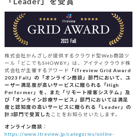
「Leader」を受賞
株式会社かんざしが提供するクラウド型Web商談ツ
ール「どこでもSHOWBY」は、アイティクラウド株
式会社が主催するアワード
「ITreview Grid Award
2023 Fall」の「オンライン商談」部門において、ユ
ーザー満足度が高いサービスに贈られる「High
Performer」を、また「リモート接客システム」及
び「オンライン診療サービス」部門においては満足
度と認知度の高いサービスに贈られる「Leader」の
計3部門で受賞した
ことをお知らせいたします。
オンライン商談
：
https://www.itreview.jp/categories/online-