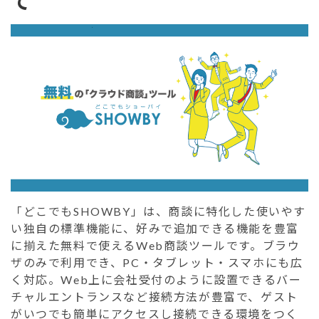
て
「どこでもSHOWBY」は、商談に特化した使いやす
い独自の標準機能に、好みで追加できる機能を豊富
に揃えた無料で使えるWeb商談ツールです。ブラウ
ザのみで利用でき、PC・タブレット・スマホにも広
く対応。Web上に会社受付のように設置できるバー
チャルエントランスなど接続方法が豊富で、ゲスト
がいつでも簡単にアクセスし接続できる環境をつく