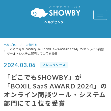
ヘルプセンター
ヘルプTOP
お知らせ
「どこでもSHOWBY」が「BOXIL SaaS AWARD 2024」の オンライン商談
ツール・システム部門にて１位を受賞
2024.03.06
プレスリリース
「どこでもSHOWBY」が
「BOXIL SaaS AWARD 2024」の
オンライン商談ツール・システム
部門にて１位を受賞