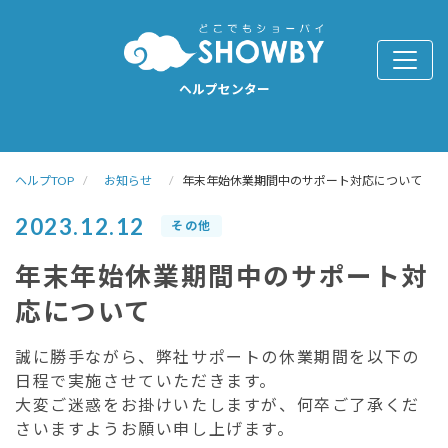
ヘルプセンター
ヘルプTOP
お知らせ
年末年始休業期間中のサポート対応について
2023.12.12
その他
年末年始休業期間中のサポート対
応について
誠に勝手ながら、弊社サポートの休業期間を以下の
日程で実施させていただきます。
大変ご迷惑をお掛けいたしますが、何卒ご了承くだ
さいますようお願い申し上げます。