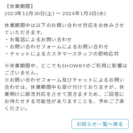
【休業期間】
2023年12月30日(土) ～ 2024年1月3日(水)
休業期間中は以下のお問い合わせ対応をお休みさせ
ていただきます。
・お電話によるお問い合わせ
・お問い合わせフォームによるお問い合わせ
・チャットによるカスタマースタッフの即時応対
※休業期間中、どこでもSHOWBYのご利用に影響は
ございません。
※お問い合わせフォーム及びチャットによるお問い
合わせは、休業期間中も受け付けておりますが、休
業明けに順次対応をさせて頂きますため、ご回答に
お待たせする可能性がありますことを、予めご了承
ください。
お知らせ一覧へ戻る