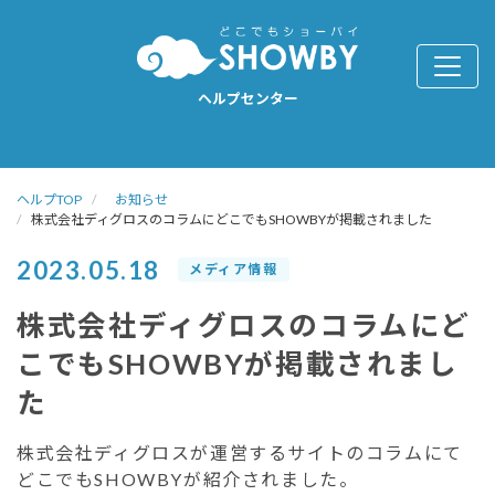
ヘルプセンター
ヘルプTOP
お知らせ
株式会社ディグロスのコラムにどこでもSHOWBYが掲載されました
2023.05.18
メディア情報
株式会社ディグロスのコラムにど
こでもSHOWBYが掲載されまし
た
株式会社ディグロスが運営するサイトのコラムにて
どこでもSHOWBYが紹介されました。