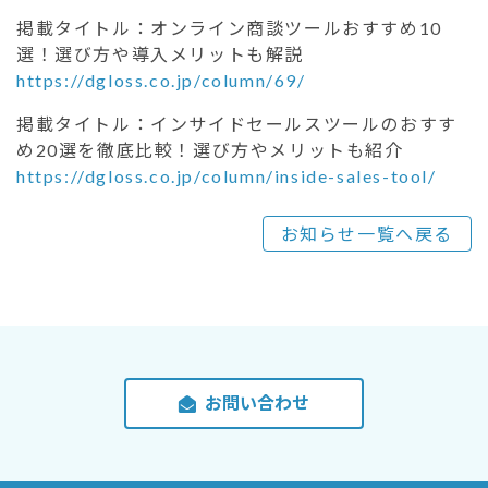
掲載タイトル：オンライン商談ツールおすすめ10
選！選び方や導入メリットも解説
https://dgloss.co.jp/column/69/
掲載タイトル：インサイドセールスツールのおすす
め20選を徹底比較！選び方やメリットも紹介
https://dgloss.co.jp/column/inside-sales-tool/
お知らせ一覧へ戻る
お問い合わせ