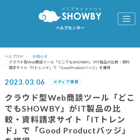
ヘルプセンター
ヘルプTOP
お知らせ
クラウド型Web商談ツール「どこでもSHOWBY」がIT製品の比較・資料
請求サイト「ITトレンド」で「Good Productバッジ」を獲得
2023.03.06
メディア情報
クラウド型Web商談ツール「どこ
でもSHOWBY」がIT製品の比
較・資料請求サイト「ITトレン
ド」で「Good Productバッジ」