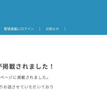
管理画面にログイン
お知らせ
が掲載されました！
Bページに掲載されました。
よりお話させていただいており