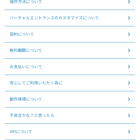
操作方法について
バーチャルエントランスのカスタマイズについて
契約について
無料期間について
お支払いについて
安心してご利用いただく為に
動作環境について
不具合かな？と思ったら
APIについて