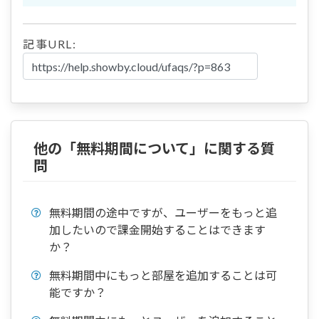
記事URL:
他の「無料期間について」に関する質
問
無料期間の途中ですが、ユーザーをもっと追
加したいので課金開始することはできます
か？
無料期間中にもっと部屋を追加することは可
能ですか？