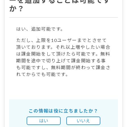
ーを追加することは可能です
か？
はい、追加可能です。
ただし、上限を10ユーザーまでとさせて
頂いております。それ以上増やしたい場合
は課金開始をして頂けたら可能です。無料
期間を途中で切り上げて課金開始する事
も可能ですし、無料期間が終わって課金さ
れてからでも可能です。
この情報は役に立ちましたか？
はい
いいえ