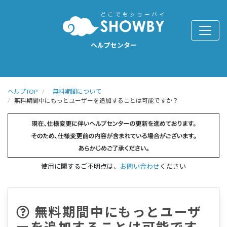
ヘルプセンター
ヘルプTOP
無料期間について
無料期間中にもっとユーザーを追加することは可能ですか？
使用に関するご不明点は、
お問い合わせ
ください
無料期間中にもっとユーザ