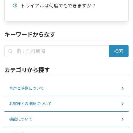
トライアルは何度でもできますか？
キーワードから探す
カテゴリから探す
音声と映像について
お客様との接続について
機能について