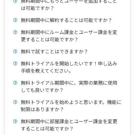
無料期間中にもっとユーザーを追加すること
は可能ですか？
無料期間中に解約することは可能ですか？
無料期間中にルーム課金とユーザー課金を変
更することは可能ですか？
無料で試すことはできますか？
無料トライアルを開始したいです！申し込み
手順を教えてください。
無料トライアル期間中に、実際の業務に使用
しても良いですか？
無料トライアルを始めようと思います。機能に
制限はありますか？
無料期間中に部屋課金とユーザー課金を変更
することは可能ですか？