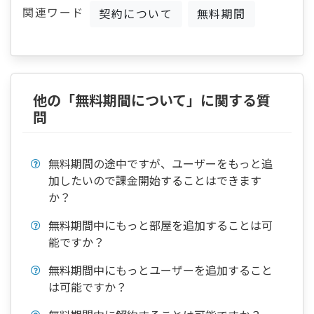
関連ワード
契約について
無料期間
他の「無料期間について」に関する質
問
無料期間の途中ですが、ユーザーをもっと追
加したいので課金開始することはできます
か？
無料期間中にもっと部屋を追加することは可
能ですか？
無料期間中にもっとユーザーを追加すること
は可能ですか？