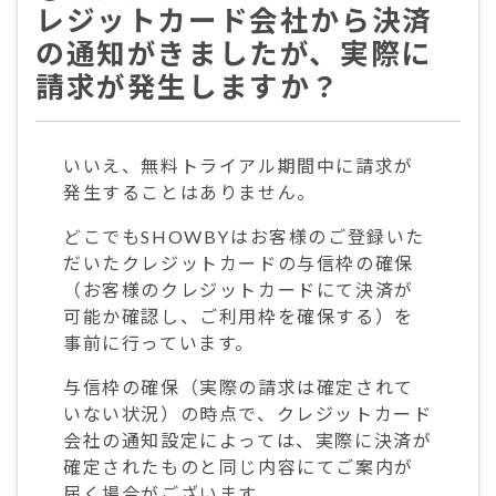
レジットカード会社から決済
の通知がきましたが、実際に
請求が発生しますか？
いいえ、無料トライアル期間中に請求が
発生することはありません。
どこでもSHOWBYはお客様のご登録いた
だいたクレジットカードの与信枠の確保
（お客様のクレジットカードにて決済が
可能か確認し、ご利用枠を確保する）を
事前に行っています。
与信枠の確保（実際の請求は確定されて
いない状況）の時点で、クレジットカード
会社の通知設定によっては、実際に決済が
確定されたものと同じ内容にてご案内が
届く場合がございます。