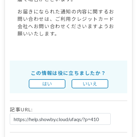
お届きになられた通知の内容に関するお
問い合わせは、ご利用クレジットカード
会社へお問い合わせくださいますようお
願いいたします。
この情報は役に立ちましたか？
はい
いいえ
記事URL: