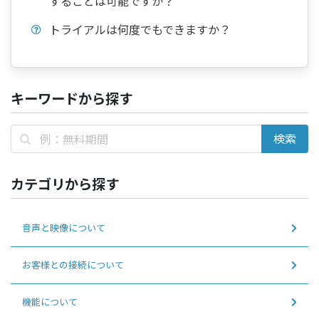
することは可能ですか？
トライアルは何度でもできますか？
キーワードから探す
カテゴリから探す
音声と映像について
お客様との接続について
機能について