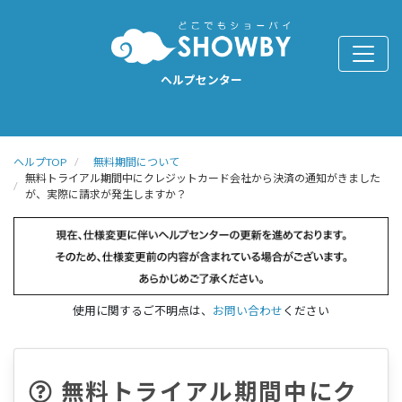
ヘルプセンター
ヘルプTOP
無料期間について
無料トライアル期間中にクレジットカード会社から決済の通知がきました
が、実際に請求が発生しますか？
使用に関するご不明点は、
お問い合わせ
ください
無料トライアル期間中にク