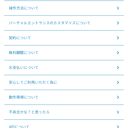
操作方法について
バーチャルエントランスのカスタマイズについて
契約について
無料期間について
お支払いについて
安心してご利用いただく為に
動作環境について
不具合かな？と思ったら
APIについて