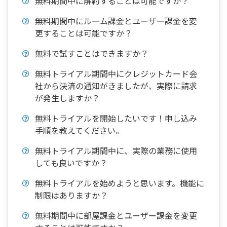
無料期間中に解約することは可能ですか？
無料期間中にルーム課金とユーザー課金を変
更することは可能ですか？
無料で試すことはできますか？
無料トライアル期間中にクレジットカード会
社から決済の通知がきましたが、実際に請求
が発生しますか？
無料トライアルを開始したいです！申し込み
手順を教えてください。
無料トライアル期間中に、実際の業務に使用
しても良いですか？
無料トライアルを始めようと思います。機能に
制限はありますか？
無料期間中に部屋課金とユーザー課金を変更