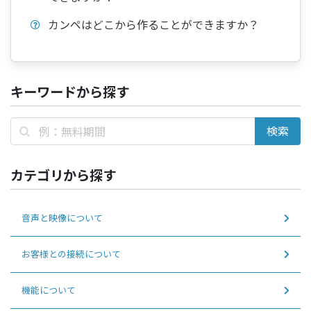
カンペはどこから作ることができますか？
キーワードから探す
カテゴリから探す
音声と映像について
お客様との接続について
機能について