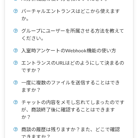
バーチャルエントランスはどこから使えます
か。
グループにユーザーを所属させる方法を教えて
ください。
入室時アンケートのWebhook機能の使い方
エントランスのURLはどのようにして決まるの
ですか？
一度に複数のファイルを送信することはでき
ますか？
チャットの内容をメモし忘れてしまったのです
が、商談終了後に確認することはできます
か？
商談の履歴は残りますか？また、どこで確認
できますか？