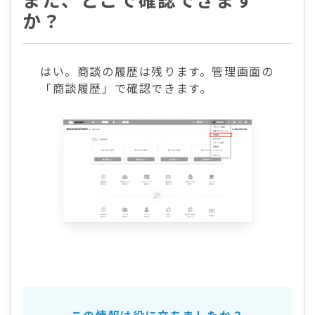
また、どこで確認できます
か？
はい。商談の履歴は残ります。管理画面の
「商談履歴」で確認できます。