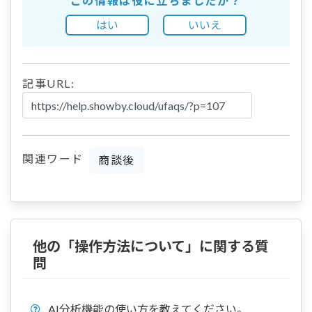
この情報は役に立ちましたか？
はい
いいえ
記事URL:
関連ワード
商談後
他の「操作方法について」に関する質
問
AI分析機能の使い方を教えてください。