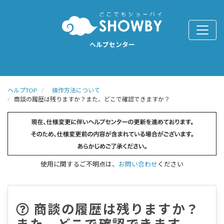
ヘルプセンター
ヘルプTOP
操作方法について
商談の履歴は残りますか？また、どこで確認できますか？
使用に関するご不明点は、
お問い合わせ
ください
商談の履歴は残りますか？