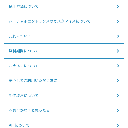
操作方法について
バーチャルエントランスのカスタマイズについて
契約について
無料期間について
お支払いについて
安心してご利用いただく為に
動作環境について
不具合かな？と思ったら
APIについて