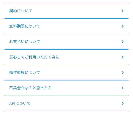
契約について
無料期間について
お支払いについて
安心してご利用いただく為に
動作環境について
不具合かな？と思ったら
APIについて