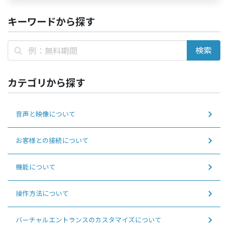
キーワードから探す
カテゴリから探す
音声と映像について
お客様との接続について
機能について
操作方法について
バーチャルエントランスのカスタマイズについて