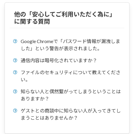
他の「安心してご利用いただく為に」
に関する質問
Google Chromeで「パスワード情報が漏洩しま
した」という警告が表示されました。
通信内容は暗号化されていますか？
ファイルのセキュリティについて教えてくださ
い。
知らない人と偶然繋がってしまうということは
ありますか？
ゲストとの商談中に知らない人が入ってきてし
まうことはありませんか？