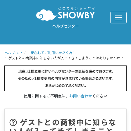
ヘルプセンター
ヘルプTOP
安心してご利用いただく為に
ゲストとの商談中に知らない人が入ってきてしまうことはありませんか？
使用に関するご不明点は、
お問い合わせ
ください
ゲストとの商談中に知らな