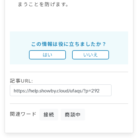
まうことを防げます。
この情報は役に立ちましたか？
はい
いいえ
記事URL:
関連ワード
接続
商談中