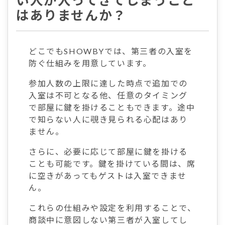
い人が入ってきてしまうこと
はありませんか？
どこでもSHOWBYでは、第三者の入室を
防ぐ仕組みを用意しています。
参加人数の上限に達した時点で追加での
入室は不可となる他、任意のタイミング
で部屋に鍵を掛けることもできます。途中
で知らない人に覗き見られる心配はあり
ません。
さらに、必要に応じて部屋に鍵を掛ける
ことも可能です。鍵を掛けている間は、席
に空きがあってもゲストは入室できませ
ん。
これらの仕組みや設定を利用することで、
商談中に意図しない第三者が入室してし