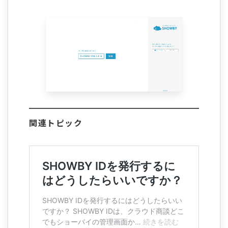
関連トピック