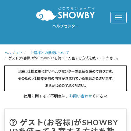
ヘルプセンター
ヘルプTOP
お客様との接続について
ゲスト(お客様)がSHOWBY IDを使って入室する方法を教えてください。
使用に関するご不明点は、
お問い合わせ
ください
ゲスト(お客様)がSHOWBY