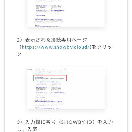
2）表示された接続専用ページ
（
https://www.showby.cloud/
)をクリッ
ク
3）入力欄に番号（SHOWBY ID）を入力
し、入室