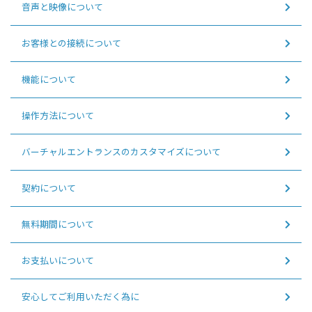
音声と映像について
お客様との接続について
機能について
操作方法について
バーチャルエントランスのカスタマイズについて
契約について
無料期間について
お支払いについて
安心してご利用いただく為に