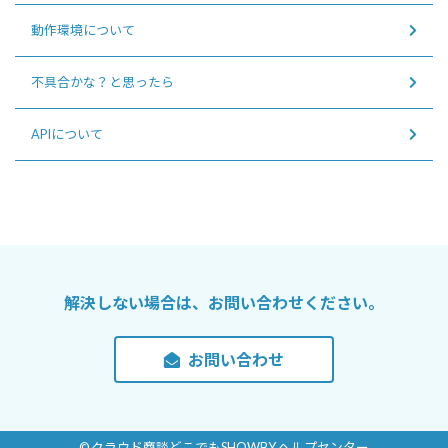
動作環境について
不具合かな？と思ったら
APIについて
解決しない場合は、お問い合わせください。
お問い合わせ
© クラウド商談どこでもSHOWBY ヘルプセンター