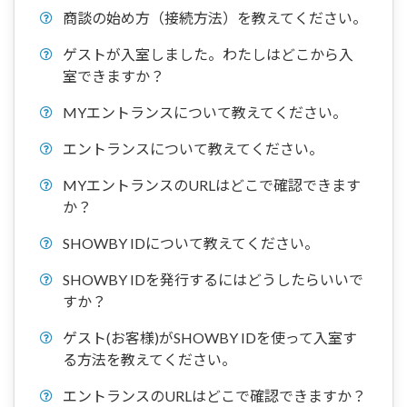
商談の始め方（接続方法）を教えてください。
ゲストが入室しました。わたしはどこから入
室できますか？
MYエントランスについて教えてください。
エントランスについて教えてください。
MYエントランスのURLはどこで確認できます
か？
SHOWBY IDについて教えてください。
SHOWBY IDを発行するにはどうしたらいいで
すか？
ゲスト(お客様)がSHOWBY IDを使って入室す
る方法を教えてください。
エントランスのURLはどこで確認できますか？