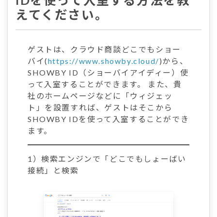
IDを使って入室する方法を教
えてください。
ゲストは、クラウド商談どこでもショー
バイ(
https://www.showby.cloud/
)から、
SHOWBY ID（ショーバイアイディー）使
って入室することができます。 また、貴
社のホームページなどに「ウィジェッ
ト」を設置すれば、ゲストはそこから
SHOWBY IDを使って入室することができ
ます。
1）検索エンジンで「どこでもしょーばい
接続」と検索