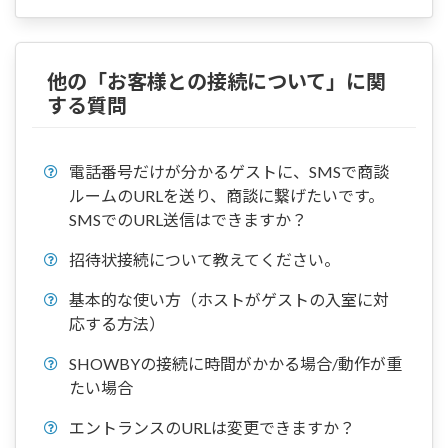
他の「お客様との接続について」に関
する質問
電話番号だけが分かるゲストに、SMSで商談
ルームのURLを送り、商談に繋げたいです。
SMSでのURL送信はできますか？
招待状接続について教えてください。
基本的な使い方（ホストがゲストの入室に対
応する方法）
SHOWBYの接続に時間がかかる場合/動作が重
たい場合
エントランスのURLは変更できますか？