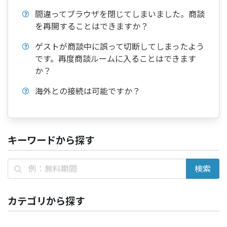
間違ってブラウザを閉じてしまいました。商談
を再開することはできますか？
ゲストが商談中に誤って切断してしまったよう
です。再度商談ルームに入ることはできます
か？
海外との接続は可能ですか？
キーワードから探す
カテゴリから探す