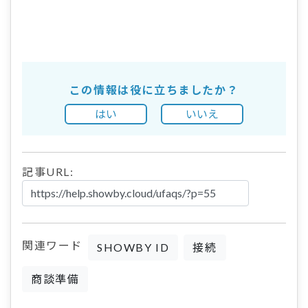
この情報は役に立ちましたか？
はい
いいえ
記事URL:
関連ワード
SHOWBY ID
接続
商談準備