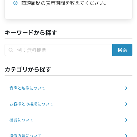
商談履歴の表示期間を教えてください。
キーワードから探す
カテゴリから探す
音声と映像について
お客様との接続について
機能について
操作方法について