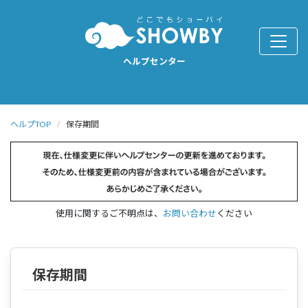
ヘルプセンター
ヘルプTOP
保存期間
使用に関するご不明点は、
お問い合わせ
ください
保存期間