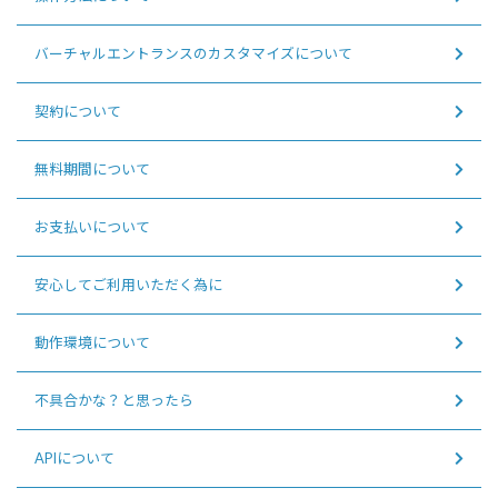
バーチャルエントランスのカスタマイズについて
契約について
無料期間について
お支払いについて
安心してご利用いただく為に
動作環境について
不具合かな？と思ったら
APIについて