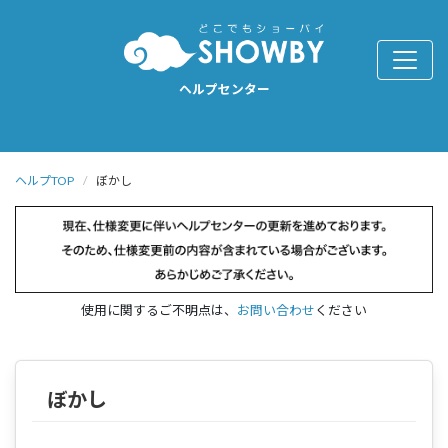
ヘルプセンター
ヘルプTOP
ぼかし
使用に関するご不明点は、
お問い合わせ
ください
ぼかし