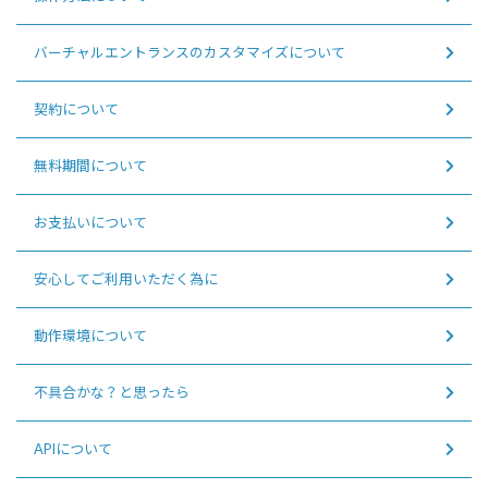
バーチャルエントランスのカスタマイズについて
契約について
無料期間について
お支払いについて
安心してご利用いただく為に
動作環境について
不具合かな？と思ったら
APIについて