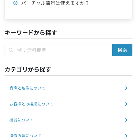
バーチャル背景は使えますか？
キーワードから探す
カテゴリから探す
音声と映像について
お客様との接続について
機能について
操作方法について