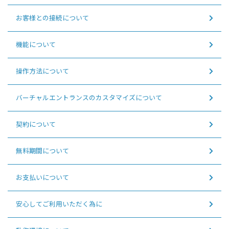
お客様との接続について
機能について
操作方法について
バーチャルエントランスのカスタマイズについて
契約について
無料期間について
お支払いについて
安心してご利用いただく為に