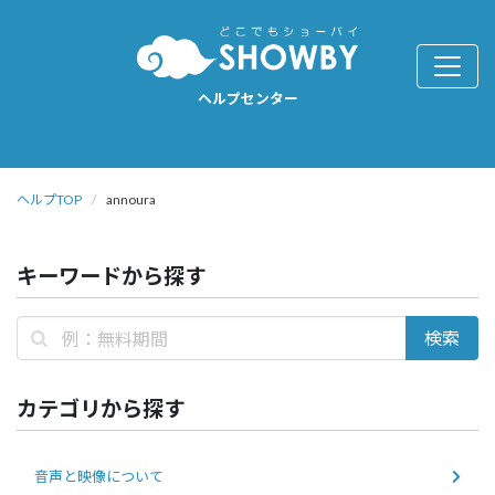
ヘルプセンター
ヘルプTOP
annoura
キーワードから探す
カテゴリから探す
音声と映像について